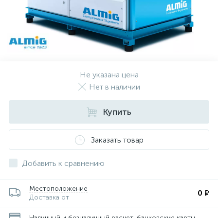
Не указана цена
Нет в наличии
Купить
Заказать товар
Добавить к сравнению
Местоположение
0 ₽
Доставка от
Наличный и безналичный расчет, банковские карты