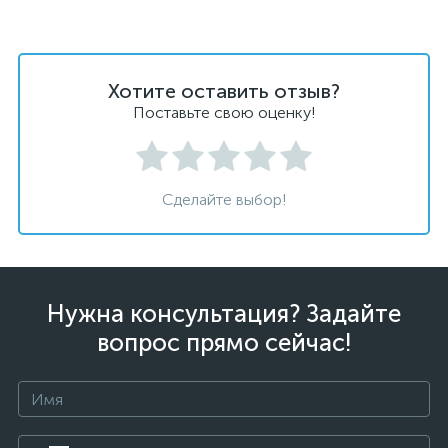
Хотите оставить отзыв?
Поставьте свою оценку!
Сделайте выбор!
Нужна консультация? Задайте
вопрос прямо сейчас!