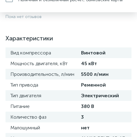
Пока нет отзывов
Характеристики
Вид компрессора
Винтовой
Мощность двигателя, кВт
45 кВт
Производительность, л/мин
5500 л/мин
Тип привода
Ременной
Тип двигателя
Электрический
Питание
380 В
Количество фаз
3
Малошумный
нет