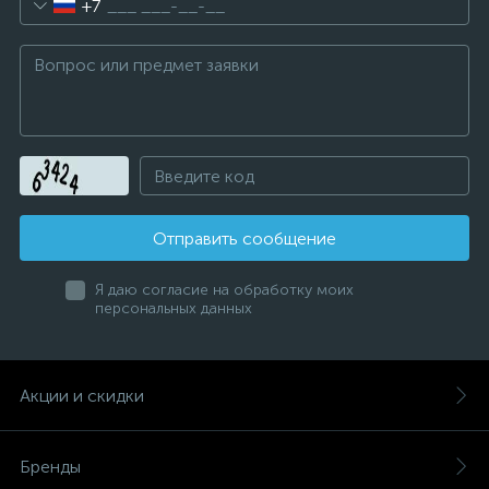
+7
Отправить сообщение
Я даю согласие на обработку моих
персональных данных
Акции и скидки
Бренды