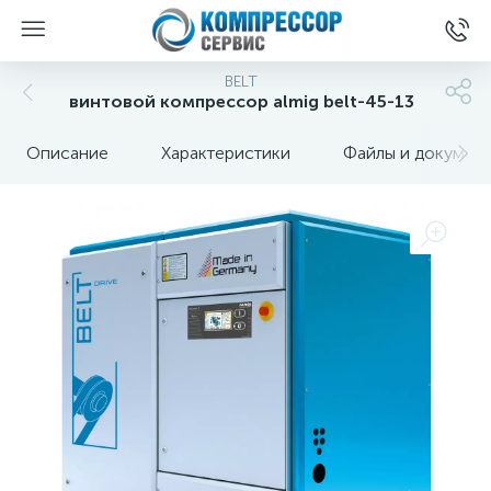
BELT
винтовой компрессор almig belt-45-13
Описание
Характеристики
Файлы и докумен