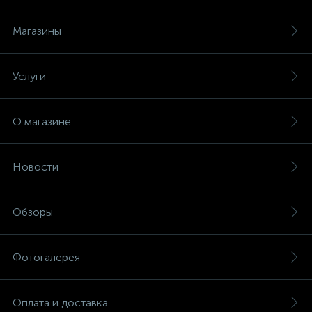
Магазины
Услуги
О магазине
Новости
Обзоры
Фотогалерея
Оплата и доставка