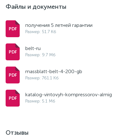
Файлы и документы
получения 5 летней гарантии
Размер: 51.7 Кб
belt-ru
Размер: 9.7 Мб
massblatt-belt-4-200-gb
Размер: 761.1 Кб
katalog-vintovyh-kompressorov-almig
Размер: 5.1 Мб
Отзывы