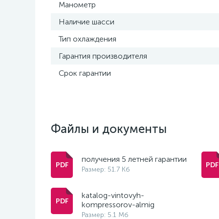
Манометр
Наличие шасси
Тип охлаждения
Гарантия производителя
Срок гарантии
Файлы и документы
получения 5 летней гарантии
Размер: 51.7 Кб
katalog-vintovyh-
kompressorov-almig
Размер: 5.1 Мб