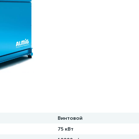
Винтовой
75 кВт