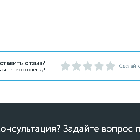
ставить отзыв?
Сделайте
авьте свою оценку!
онсультация? Задайте вопрос 