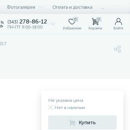
Фотогалерея
Оплата и доставка
...
0
0
278-86-12
(343)
ПН-ПТ 9:00-18:00
Избранное
Корзина
Войти
BELT
Не указана цена
Нет в наличии
Купить