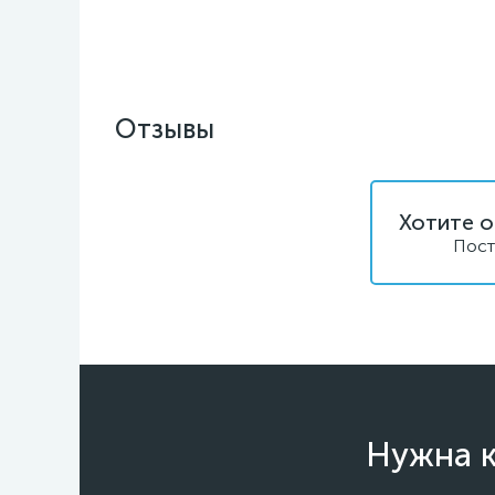
Отзывы
Хотите о
Пост
Нужна к