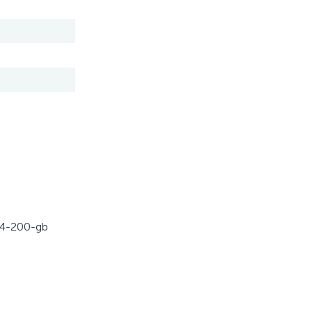
-4-200-gb