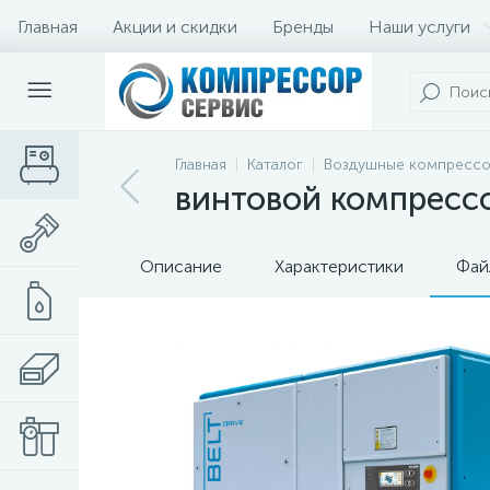
Главная
Акции и скидки
Бренды
Наши услуги
Главная
Каталог
Воздушные компресс
винтовой компрессо
Описание
Характеристики
Фай