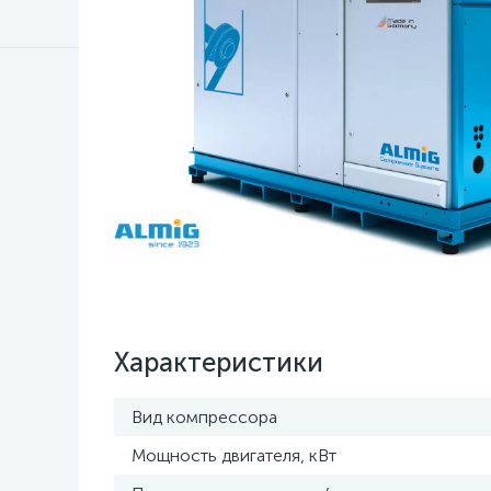
Характеристики
Вид компрессора
Мощность двигателя, кВт