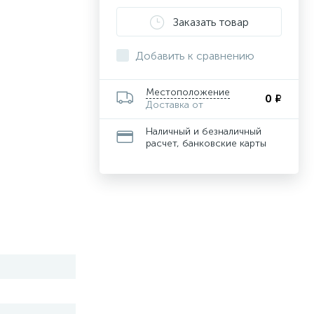
Заказать товар
Добавить к сравнению
Местоположение
0 ₽
Доставка от
Наличный и безналичный
расчет, банковские карты