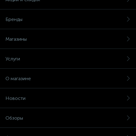
Бренды
Магазины
Услуги
О магазине
Новости
Обзоры