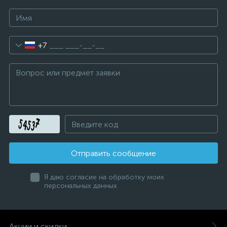
+7
Отправить сообщение
Я даю согласие на обработку моих
персональных данных
Акции и скидки