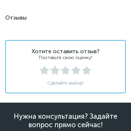
Отзывы
Хотите оставить отзыв?
Поставьте свою оценку!
Сделайте выбор!
Нужна консультация? Задайте
вопрос прямо сейчас!