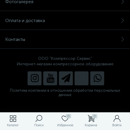
Фотогалерея
Оплата и доставка
Контакты
ООО "Компрессор Сервис"
Интернет-магазин компрессорное оборудование
Политика компании в отношении обработки персональных
данных
0
0
Каталог
Поиск
Избранное
Корзина
Войти