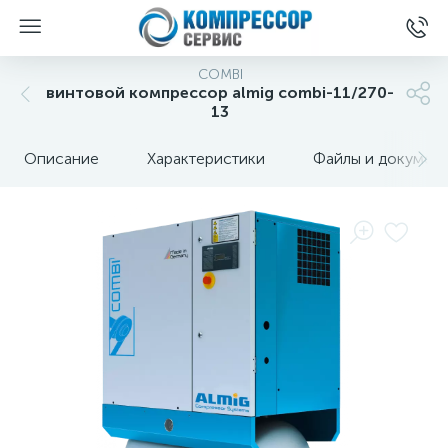
COMBI
винтовой компрессор almig combi-11/270-
13
Описание
Характеристики
Файлы и докумен