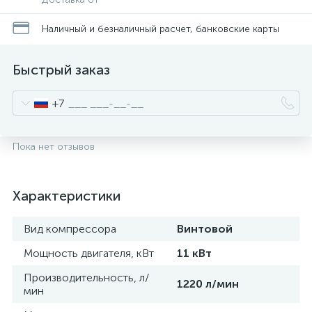
Наличный и безналичный расчет, банковские карты
Быстрый заказ
+7
Пока нет отзывов
Характеристики
Вид компрессора
Винтовой
Мощность двигателя, кВт
11 кВт
Производительность, л/
1220 л/мин
мин