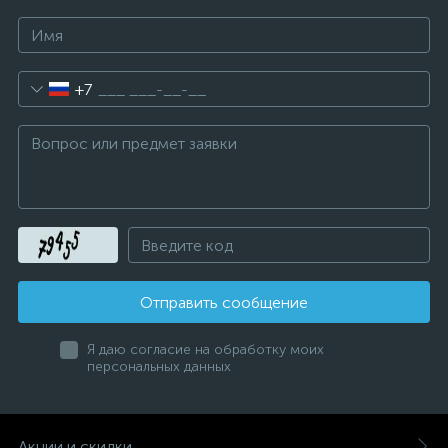
+7
Отправить сообщение
Я даю согласие на обработку моих
персональных данных
Акции и скидки