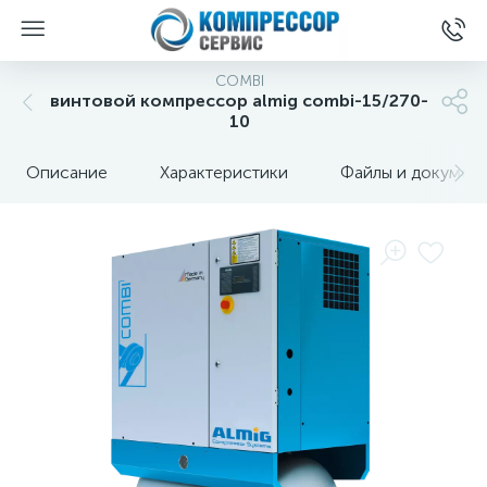
COMBI
винтовой компрессор almig combi-15/270-
10
Описание
Характеристики
Файлы и докумен