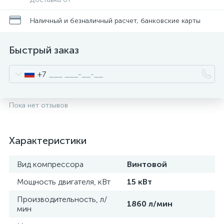
Наличный и безналичный расчет, банковские карты
Быстрый заказ
+7
Пока нет отзывов
Характеристики
Вид компрессора
Винтовой
Мощность двигателя, кВт
15 кВт
Производительность, л/
1860 л/мин
мин