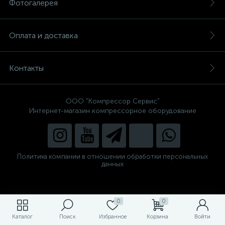
Фотогалерея
Оплата и доставка
Контакты
ООО "Компрессор Сервис"
Интернет-магазин компрессорное оборудование
Политика компании в отношении обработки персональных
данных
0
0
Каталог
Поиск
Избранное
Корзина
Войти