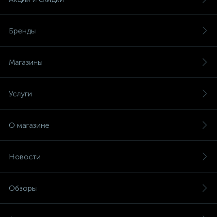
Бренды
Магазины
Услуги
О магазине
Новости
Обзоры