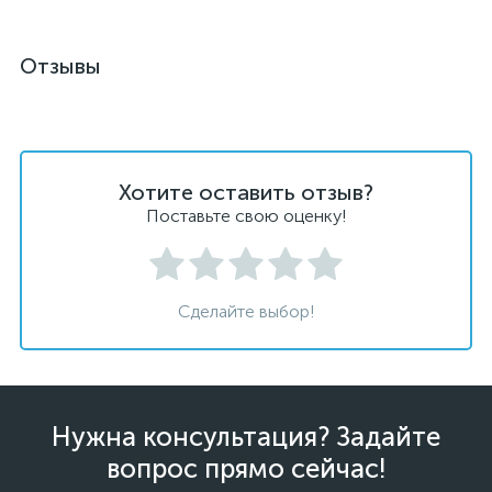
Отзывы
Хотите оставить отзыв?
Поставьте свою оценку!
Сделайте выбор!
Нужна консультация? Задайте
вопрос прямо сейчас!