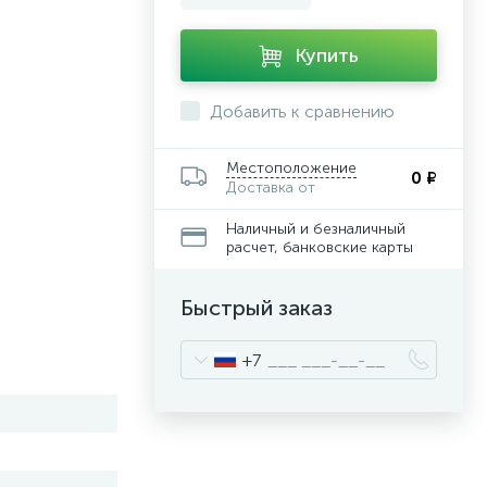
Купить
Добавить к сравнению
Местоположение
0 ₽
Доставка от
Наличный и безналичный
расчет, банковские карты
Быстрый заказ
+7