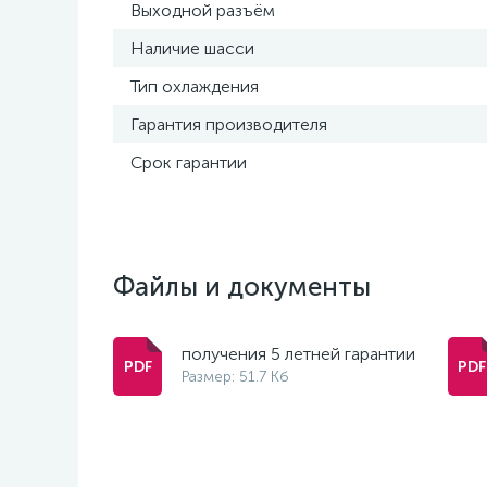
Выходной разъём
Наличие шасси
Тип охлаждения
Гарантия производителя
Срок гарантии
Файлы и документы
получения 5 летней гарантии
Размер: 51.7 Кб