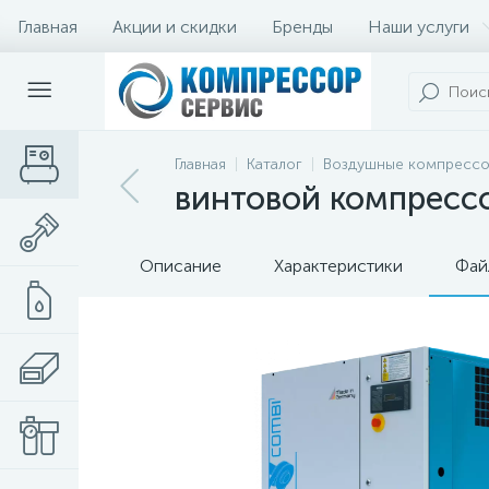
Главная
Акции и скидки
Бренды
Наши услуги
Главная
Каталог
Воздушные компресс
винтовой компрессо
Описание
Характеристики
Фай