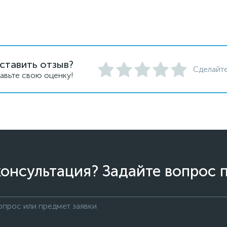
ставить отзыв?
Сделайте
авьте свою оценку!
онсультация? Задайте вопрос 