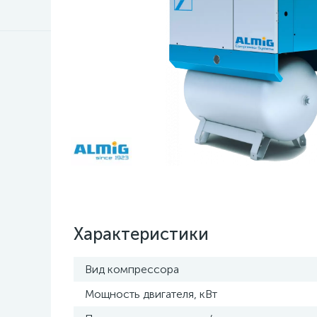
Характеристики
Вид компрессора
Мощность двигателя, кВт