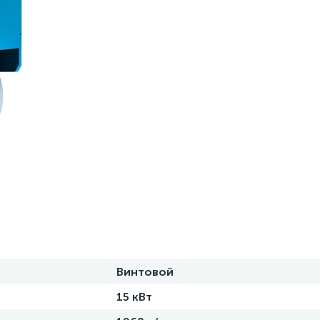
Винтовой
15 кВт