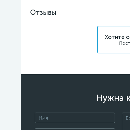
Отзывы
Хотите о
Пост
Нужна к