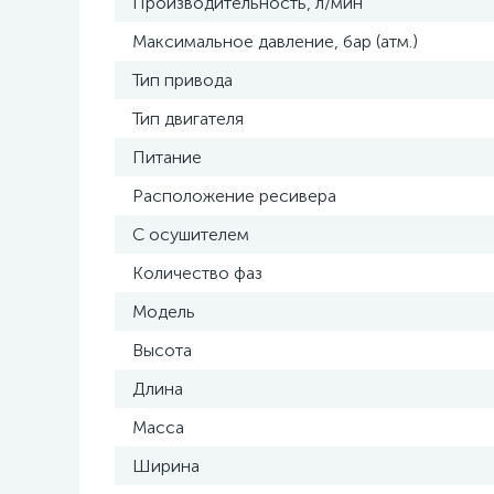
Производительность, л/мин
Максимальное давление, бар (атм.)
Тип привода
Тип двигателя
Питание
Расположение ресивера
С осушителем
Количество фаз
Модель
Высота
Длина
Масса
Ширина