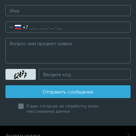
+7
Отправить сообщение
Я даю согласие на обработку моих
персональных данных
Акции и скидки