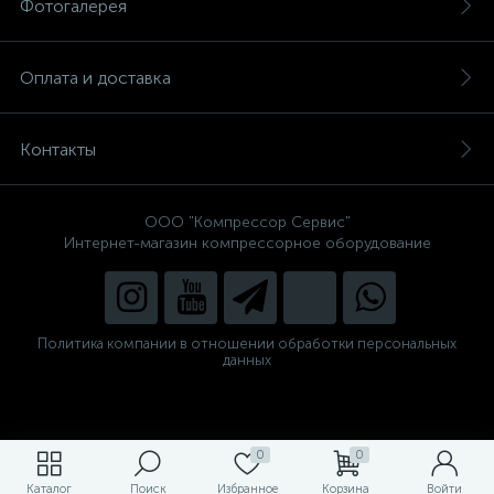
Фотогалерея
Оплата и доставка
Контакты
ООО "Компрессор Сервис"
Интернет-магазин компрессорное оборудование
Политика компании в отношении обработки персональных
данных
0
0
Каталог
Поиск
Избранное
Корзина
Войти