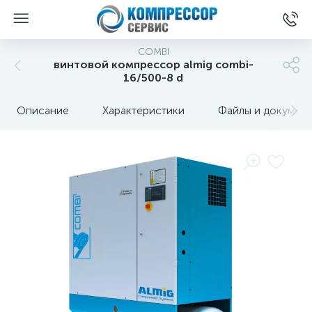
COMBI
винтовой компрессор almig combi-
16/500-8 d
Описание
Характеристики
Файлы и докумен