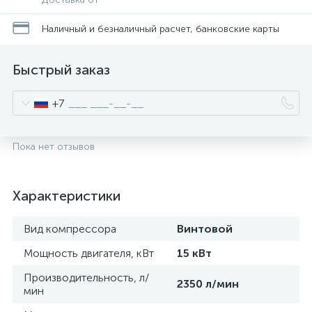
Наличный и безналичный расчет, банковские карты
Быстрый заказ
+7
Пока нет отзывов
Характеристики
Вид компрессора
Винтовой
Мощность двигателя, кВт
15 кВт
Производительность, л/
2350 л/мин
мин