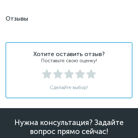
Отзывы
Хотите оставить отзыв?
Поставьте свою оценку!
Сделайте выбор!
Нужна консультация? Задайте
вопрос прямо сейчас!