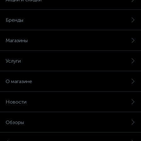
Бренды
Магазины
Услуги
О магазине
Новости
Обзоры