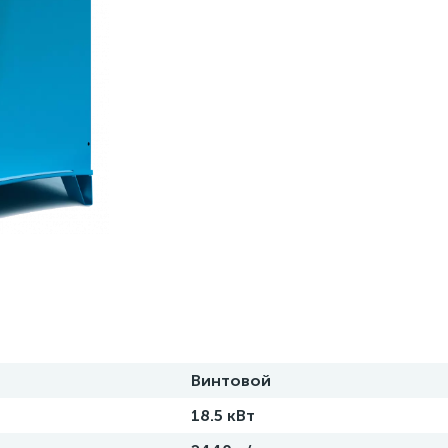
Винтовой
18.5 кВт