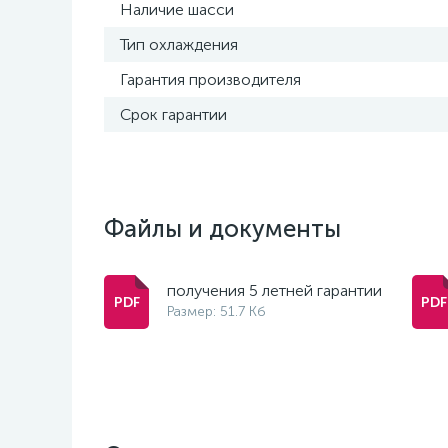
Наличие шасси
Тип охлаждения
Гарантия производителя
Срок гарантии
Файлы и документы
получения 5 летней гарантии
Размер: 51.7 Кб