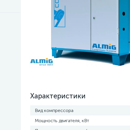
Характеристики
Вид компрессора
Мощность двигателя, кВт