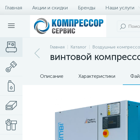
Главная
Акции и скидки
Бренды
Наши услуги
Главная
Каталог
Воздушные компресс
винтовой компрессо
Описание
Характеристики
Фай