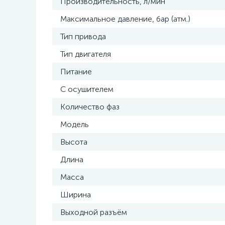
Производительность, л/мин
Максимальное давление, бар (атм.)
Тип привода
Тип двигателя
Питание
С осушителем
Количество фаз
Модель
Высота
Длина
Масса
Ширина
Выходной разъём