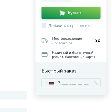
Купить
Добавить к сравнению
Местоположение
0 ₽
Доставка от
Наличный и безналичный
расчет, банковские карты
Быстрый заказ
+7