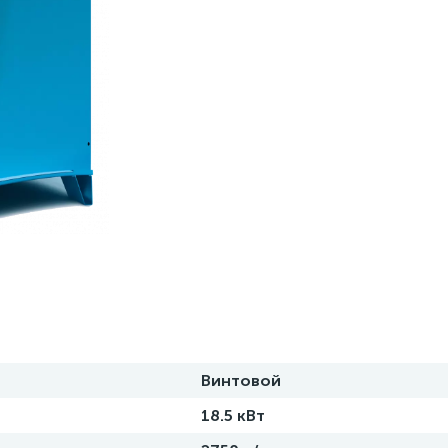
Винтовой
18.5 кВт