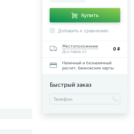
Купить
Добавить к сравнению
Местоположение
0 ₽
Доставка от
Наличный и безналичный
расчет, банковские карты
Быстрый заказ