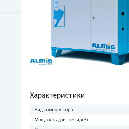
Характеристики
Вид компрессора
Мощность двигателя, кВт