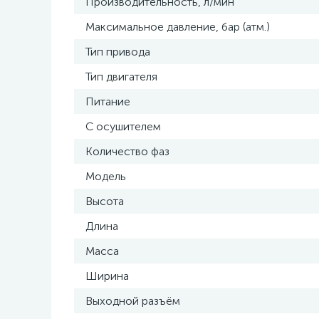
Производительность, л/мин
Максимальное давление, бар (атм.)
Тип привода
Тип двигателя
Питание
С осушителем
Количество фаз
Модель
Высота
Длина
Масса
Ширина
Выходной разъём