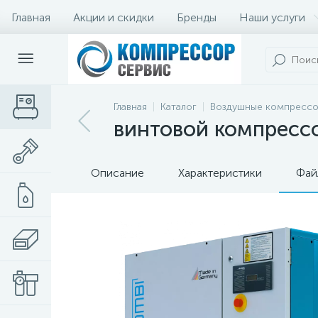
Главная
Акции и скидки
Бренды
Наши услуги
Главная
Каталог
Воздушные компресс
винтовой компрессо
Описание
Характеристики
Фай