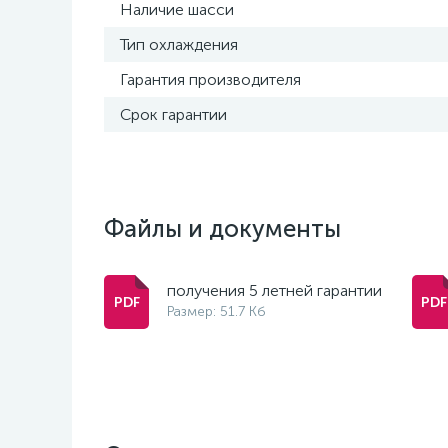
Наличие шасси
Тип охлаждения
Гарантия производителя
Срок гарантии
Файлы и документы
получения 5 летней гарантии
Размер: 51.7 Кб