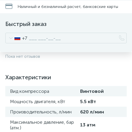
Наличный и безналичный расчет, банковские карты
Быстрый заказ
+7
Пока нет отзывов
Характеристики
Вид компрессора
Винтовой
Мощность двигателя, кВт
5.5 кВт
Производительность, л/мин
620 л/мин
Максимальное давление, бар
13 атм
(атм.)