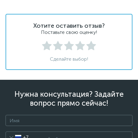
Хотите оставить отзыв?
Поставьте свою оценку!
Сделайте выбор!
Нужна консультация? Задайте
вопрос прямо сейчас!
+7