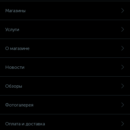
Магазины
Услуги
О магазине
Новости
Обзоры
Фотогалерея
Оплата и доставка