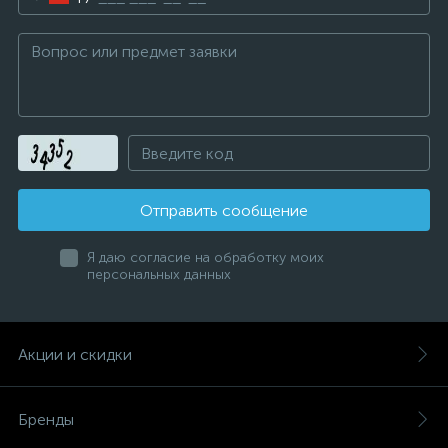
Отправить сообщение
Я даю согласие на обработку моих
персональных данных
Акции и скидки
Бренды