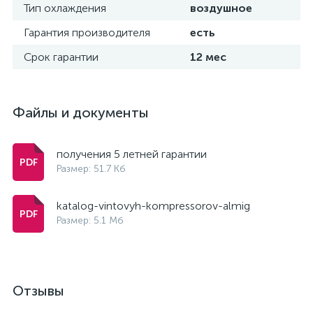
Тип охлаждения
воздушное
Гарантия производителя
есть
Срок гарантии
12 мес
Файлы и документы
получения 5 летней гарантии
Размер: 51.7 Кб
katalog-vintovyh-kompressorov-almig
Размер: 5.1 Мб
Отзывы