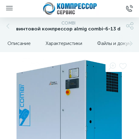
COMBI
винтовой компрессор almig combi-6-13 d
Описание
Характеристики
Файлы и докумен