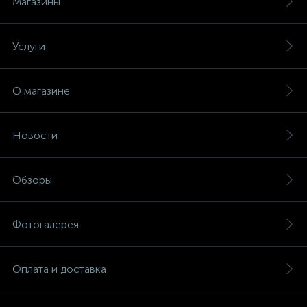
Магазины
Услуги
О магазине
Новости
Обзоры
Фотогалерея
Оплата и доставка