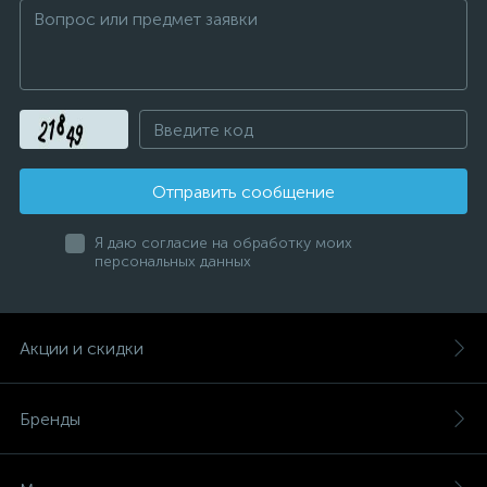
Отправить сообщение
Я даю согласие на обработку моих
персональных данных
Акции и скидки
Бренды