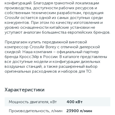
конфигураций. Благодаря грамотной локализации
производства, доступности рабочих ресурсов и
собственным техническим разработкам, продукция
CrossAir остается одной из самых доступных среди
конкурентов. При этом по качеству изготовления и
уровню оснащенности китайские установки не
уступают аналогам большинства европейских брендов.
Предлагаем купить передвижной винтовой
компрессор CrossAir Borey с отличной дилерской
скидкой. Наша компания – официальный партнер
бренда КроссЭйр в России. В каталоге представлены
все доступные модели и конфигурации дизельных
воздушных станций, а также расширенный выбор
оригинальных расходников и наборов для ТО.
Характеристики
Мощность двигателя, кВт
400 кВт
Производительность, л/мин
23900 л/мин