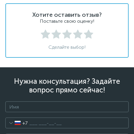
Хотите оставить отзыв?
Поставьте свою оценку!
Сделайте выбор!
Нужна консультация? Задайте
вопрос прямо сейчас!
+7