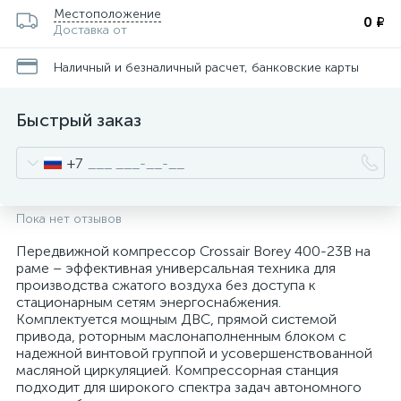
Местоположение
0 ₽
Доставка от
Наличный и безналичный расчет, банковские карты
Быстрый заказ
+7
Пока нет отзывов
Передвижной компрессор Crossair Borey 400-23B на
раме – эффективная универсальная техника для
производства сжатого воздуха без доступа к
стационарным сетям энергоснабжения.
Комплектуется мощным ДВС, прямой системой
привода, роторным маслонаполненным блоком с
надежной винтовой группой и усовершенствованной
масляной циркуляцией. Компрессорная станция
подходит для широкого спектра задач автономного