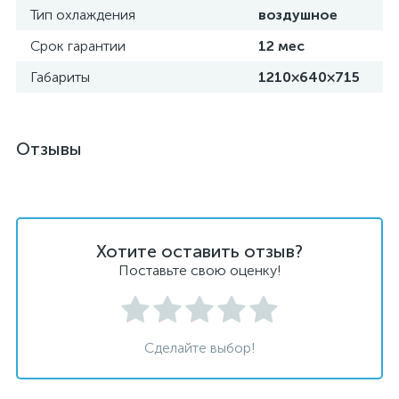
Тип охлаждения
воздушное
Срок гарантии
12 мес
Габариты
1210×640×715
Отзывы
Хотите оставить отзыв?
Поставьте свою оценку!
Сделайте выбор!