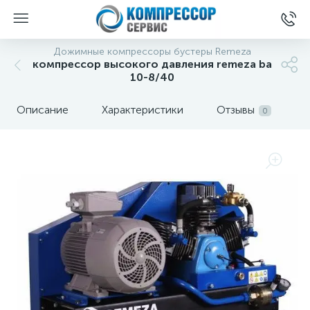
Дожимные компрессоры бустеры Remeza
компрессор высокого давления remeza ba
10-8/40
Описание
Характеристики
Отзывы
0