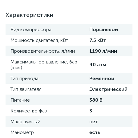
Характеристики
Вид компрессора
Поршневой
Мощность двигателя, кВт
7.5 кВт
Производительность, л/мин
1190 л/мин
Максимальное давление, бар
40 атм
(атм.)
Тип привода
Ременной
Тип двигателя
Электрический
Питание
380 В
Количество фаз
3
Малошумный
нет
Манометр
есть