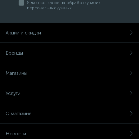
Я даю согласие на обработку моих
персональных данных
Акции и скидки
Бренды
Магазины
Услуги
О магазине
Новости