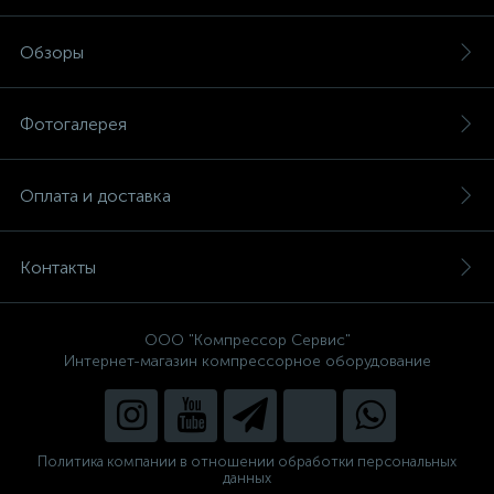
Обзоры
Фотогалерея
Оплата и доставка
Контакты
ООО "Компрессор Сервис"
Интернет-магазин компрессорное оборудование
Политика компании в отношении обработки персональных
данных