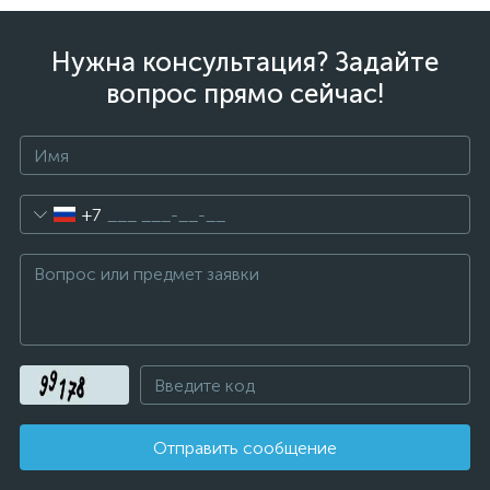
Нужна консультация? Задайте
вопрос прямо сейчас!
+7
Отправить сообщение