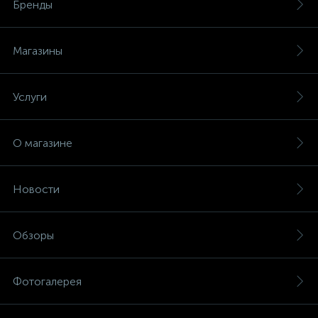
Бренды
Магазины
Услуги
О магазине
Новости
Обзоры
Фотогалерея