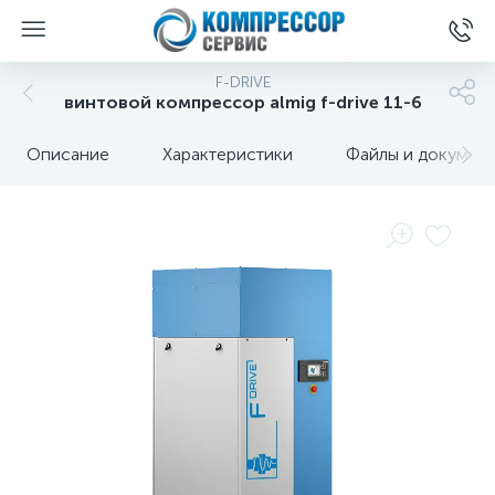
F-DRIVE
винтовой компрессор almig f-drive 11-6
Описание
Характеристики
Файлы и докумен