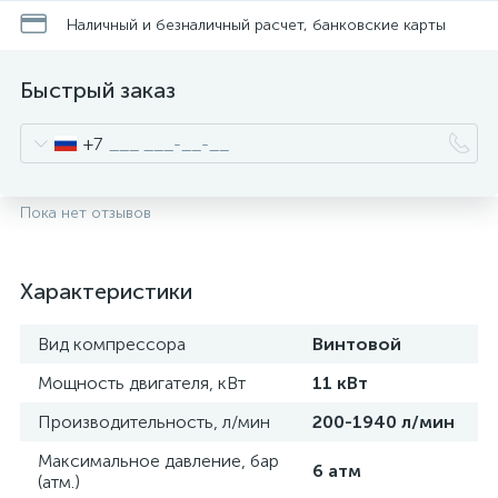
Наличный и безналичный расчет, банковские карты
Быстрый заказ
+7
Пока нет отзывов
Характеристики
Вид компрессора
Винтовой
Мощность двигателя, кВт
11 кВт
Производительность, л/мин
200-1940 л/мин
Максимальное давление, бар
6 атм
(атм.)