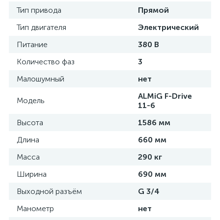
Тип привода
Прямой
Тип двигателя
Электрический
Питание
380 В
Количество фаз
3
Малошумный
нет
ALMiG F-Drive
Модель
11-6
Высота
1586 мм
Длина
660 мм
Масса
290 кг
Ширина
690 мм
Выходной разъём
G 3/4
Манометр
нет