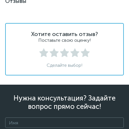
Отзывы
Хотите оставить отзыв?
Поставьте свою оценку!
Сделайте выбор!
Нужна консультация? Задайте
вопрос прямо сейчас!