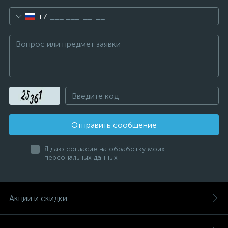
+7
Отправить сообщение
Я даю согласие на обработку моих
персональных данных
Акции и скидки