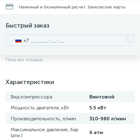
Наличный и безналичный расчет, банковские карты
Быстрый заказ
+7
Пока нет отзывов
Характеристики
Вид компрессора
Винтовой
Мощность двигателя, кВт
5.5 кВт
Производительность, л/мин
310-980 л/мин
Максимальное давление, бар
6 атм
(атм.)