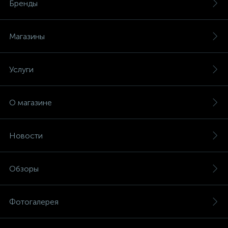
Бренды
Магазины
Услуги
О магазине
Новости
Обзоры
Фотогалерея