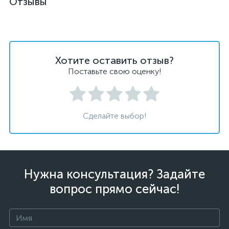
Отзывы
Хотите оставить отзыв?
Поставьте свою оценку!
Сделайте выбор!
Нужна консультация? Задайте
вопрос прямо сейчас!