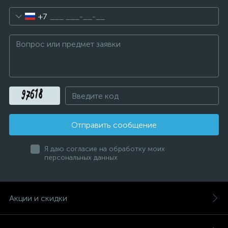
+7
Отправить сообщение
Я даю согласие на обработку моих
персональных данных
Акции и скидки