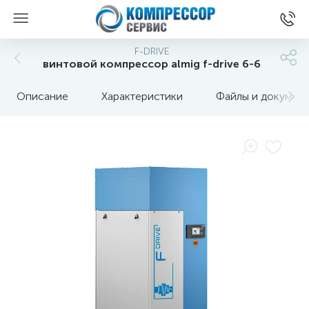
F-DRIVE
винтовой компрессор almig f-drive 6-6
Описание
Характеристики
Файлы и докумен