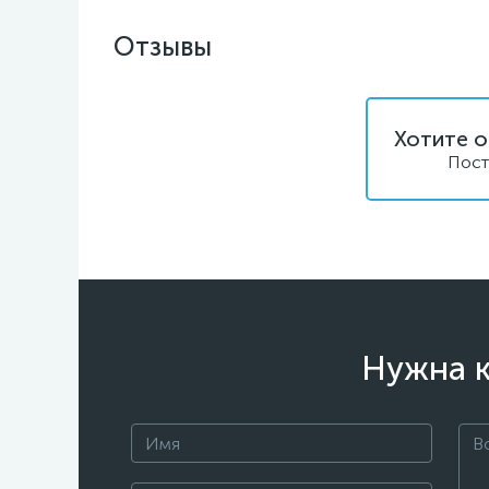
Отзывы
Хотите о
Пост
Нужна к