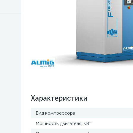
Характеристики
Вид компрессора
Мощность двигателя, кВт