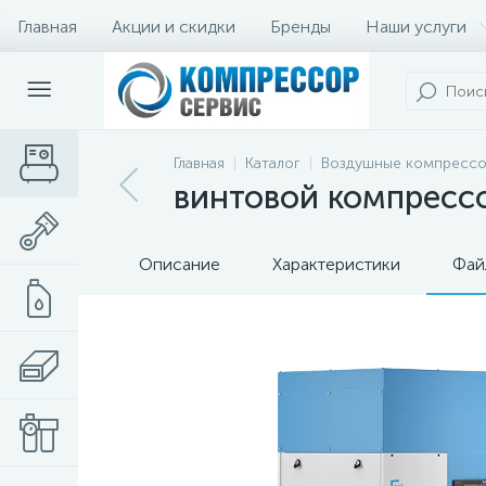
Главная
Акции и скидки
Бренды
Наши услуги
Главная
Каталог
Воздушные компресс
винтовой компрессор
Описание
Характеристики
Фай