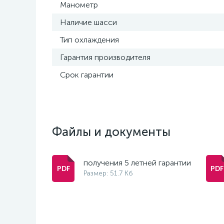
Манометр
Наличие шасси
Тип охлаждения
Гарантия производителя
Срок гарантии
Файлы и документы
получения 5 летней гарантии
Размер: 51.7 Кб