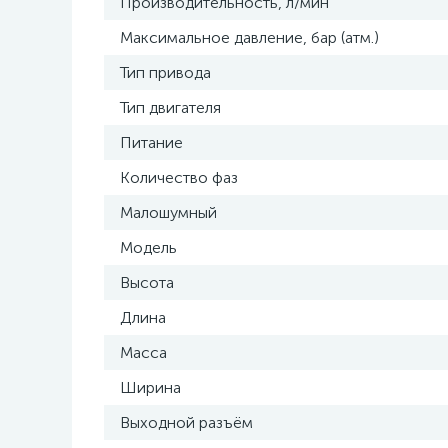
Производительность, л/мин
Максимальное давление, бар (атм.)
Тип привода
Тип двигателя
Питание
Количество фаз
Малошумный
Модель
Высота
Длина
Масса
Ширина
Выходной разъём