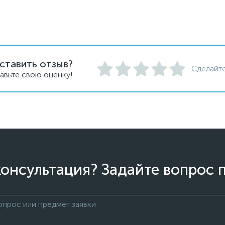
ставить отзыв?
Сделайте
авьте свою оценку!
онсультация? Задайте вопрос 