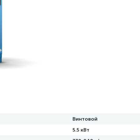
Винтовой
5.5 кВт