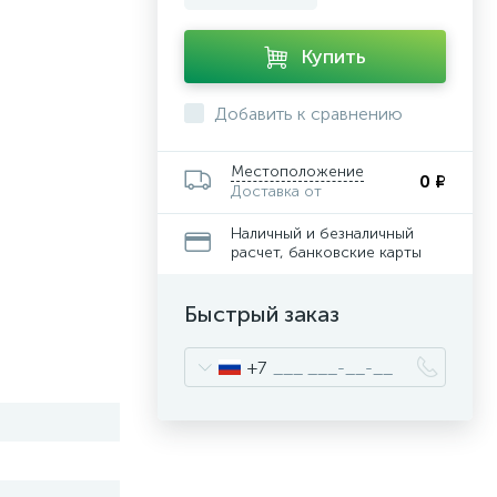
Купить
Добавить к сравнению
Местоположение
0 ₽
Доставка от
Наличный и безналичный
расчет, банковские карты
Быстрый заказ
+7