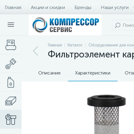
Главная
Акции и скидки
Бренды
Наши услуги
Главная
Каталог
Оборудование для ко
Фильтроэлемент ка
Описание
Характеристики
Отз