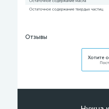
Остаточное содержание масла
Остаточное содержание твердых частиц
Отзывы
Хотите о
Пост
Нужна к