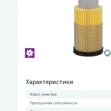
Характеристики
Класс очистки
Пропускная способность