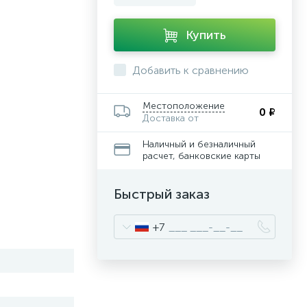
Купить
Добавить к сравнению
Местоположение
0 ₽
Доставка от
Наличный и безналичный
расчет, банковские карты
Быстрый заказ
+7