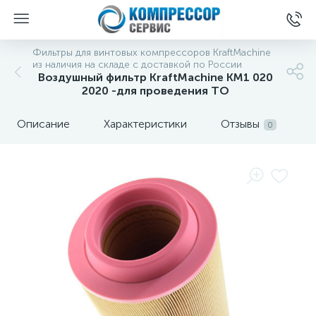
Фильтры для винтовых компрессоров KraftMachine
из наличия на складе с доставкой по России
Воздушный фильтр KraftMachine КМ1 020
2020 -для проведения ТО
Описание
Характеристики
Отзывы
0