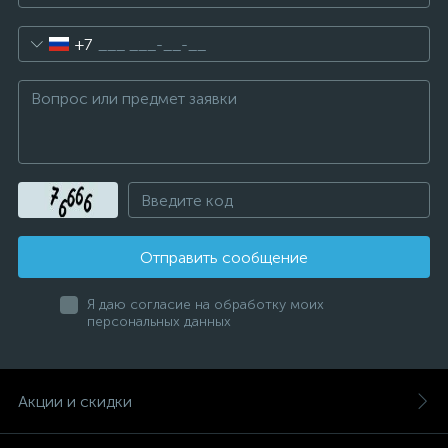
+7
Отправить сообщение
Я даю согласие на обработку моих
персональных данных
Акции и скидки