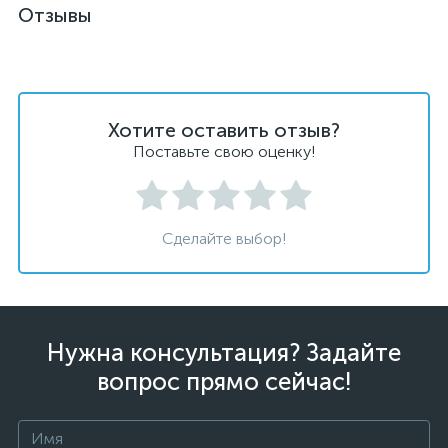
Отзывы
Хотите оставить отзыв?
Поставьте свою оценку!
Сделайте выбор!
Нужна консультация? Задайте
вопрос прямо сейчас!