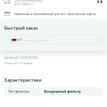
0 ₽
Доставка от
Наличный и безналичный расчет, банковские карты
Быстрый заказ
+7
Артикул:
10202020
Пока нет отзывов
Характеристики
Тип фильтра
Воздушный фильтр