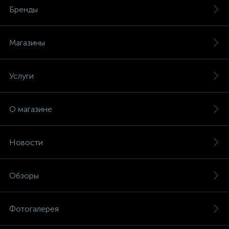
Бренды
Магазины
Услуги
О магазине
Новости
Обзоры
Фотогалерея