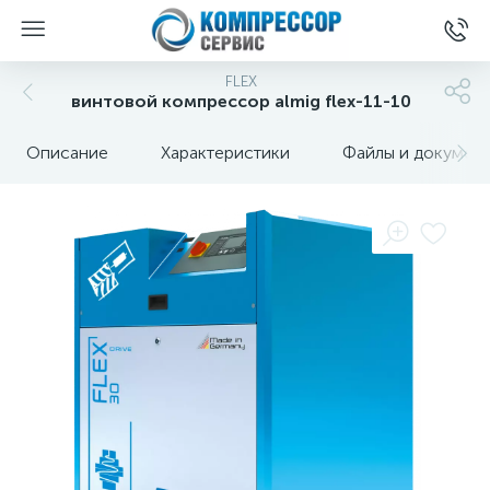
FLEX
винтовой компрессор almig flex-11-10
Описание
Характеристики
Файлы и докумен