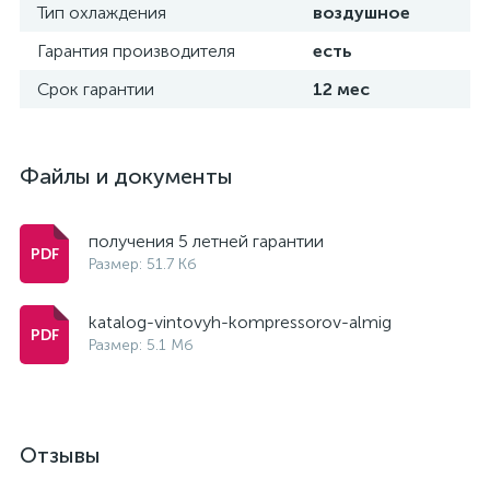
Тип охлаждения
воздушное
Гарантия производителя
есть
Срок гарантии
12 мес
Файлы и документы
получения 5 летней гарантии
Размер: 51.7 Кб
katalog-vintovyh-kompressorov-almig
Размер: 5.1 Мб
Отзывы