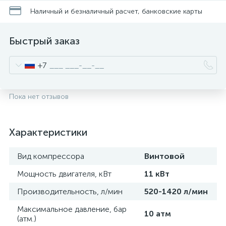
Наличный и безналичный расчет, банковские карты
Быстрый заказ
+7
Пока нет отзывов
Характеристики
Вид компрессора
Винтовой
Мощность двигателя, кВт
11 кВт
Производительность, л/мин
520-1420 л/мин
Максимальное давление, бар
10 атм
(атм.)