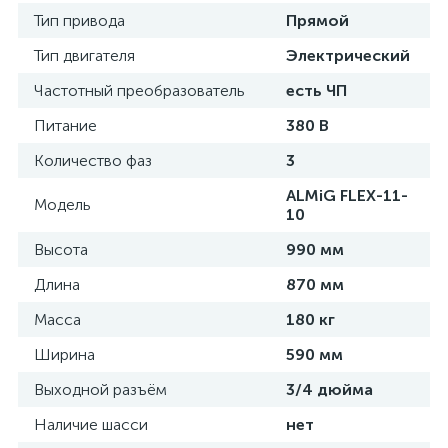
Тип привода
Прямой
Тип двигателя
Электрический
Частотный преобразователь
есть ЧП
Питание
380 В
Количество фаз
3
ALMiG FLEX-11-
Модель
10
Высота
990 мм
Длина
870 мм
Масса
180 кг
Ширина
590 мм
Выходной разъём
3/4 дюйма
Наличие шасси
нет