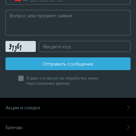
Отправить сообщение
Я даю согласие на обработку моих
персональных данных
Акции и скидки
Бренды