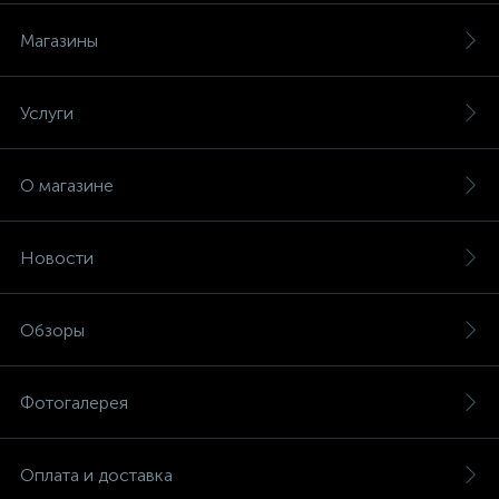
Магазины
Услуги
О магазине
Новости
Обзоры
Фотогалерея
Оплата и доставка