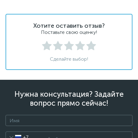
Хотите оставить отзыв?
Поставьте свою оценку!
Сделайте выбор!
Нужна консультация? Задайте
вопрос прямо сейчас!
+7