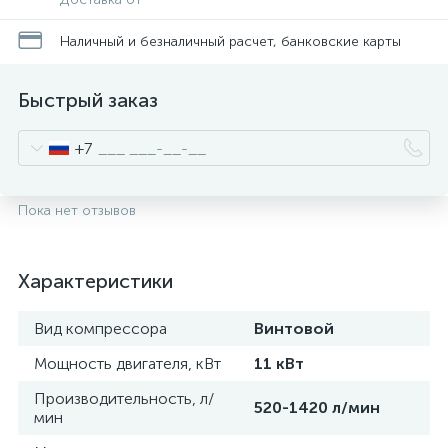
Наличный и безналичный расчет, банковские карты
Быстрый заказ
+7
Пока нет отзывов
Характеристики
Вид компрессора
Винтовой
Мощность двигателя, кВт
11 кВт
Производительность, л/
520-1420 л/мин
мин