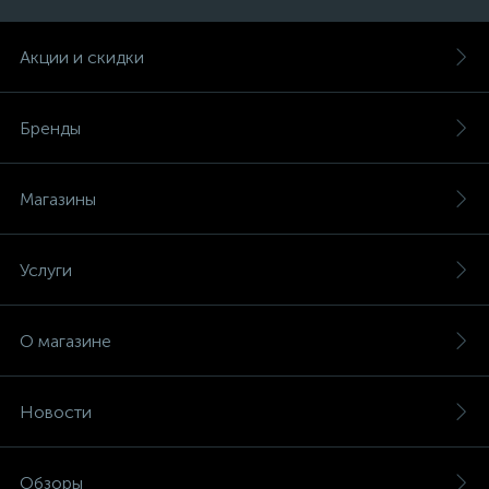
Акции и скидки
Бренды
Магазины
Услуги
О магазине
Новости
Обзоры