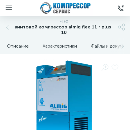
FLEX
винтовой компрессор almig flex-11 r plus-
10
Описание
Характеристики
Файлы и докумен