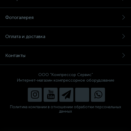
Фотогалерея
Оплата и доставка
Контакты
ООО "Компрессор Сервис"
Интернет-магазин компрессорное оборудование
Политика компании в отношении обработки персональных
данных