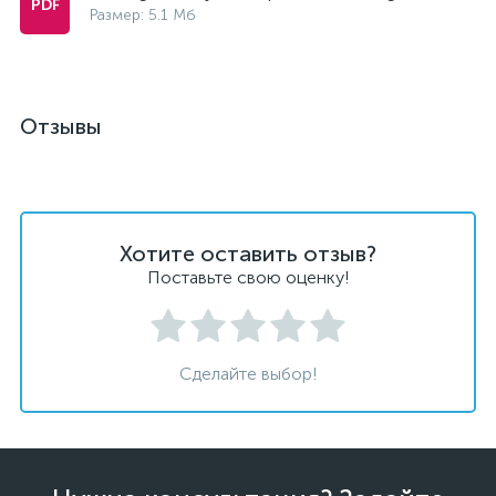
Размер: 5.1 Мб
Отзывы
Хотите оставить отзыв?
Поставьте свою оценку!
Сделайте выбор!