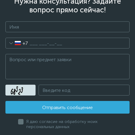
Нужна консультация? Задайте
вопрос прямо сейчас!
+7
Отправить сообщение
Я даю согласие на обработку моих
персональных данных