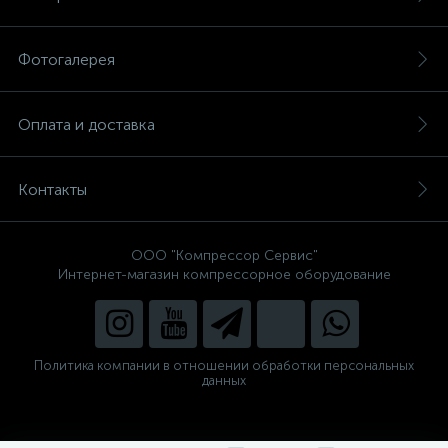
Фотогалерея
Оплата и доставка
Контакты
ООО "Компрессор Сервис"
Интернет-магазин компрессорное оборудование
Политика компании в отношении обработки персональных
данных