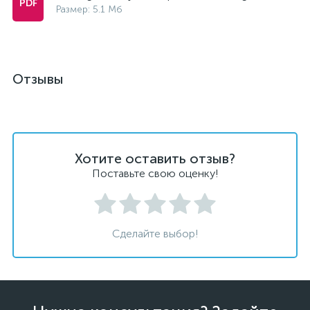
Размер: 5.1 Мб
Отзывы
Хотите оставить отзыв?
Поставьте свою оценку!
Сделайте выбор!