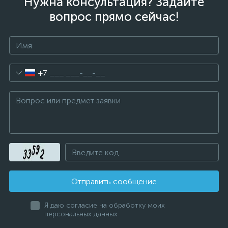
Нужна консультация? Задайте
вопрос прямо сейчас!
+7
Отправить сообщение
Я даю согласие на обработку моих
персональных данных