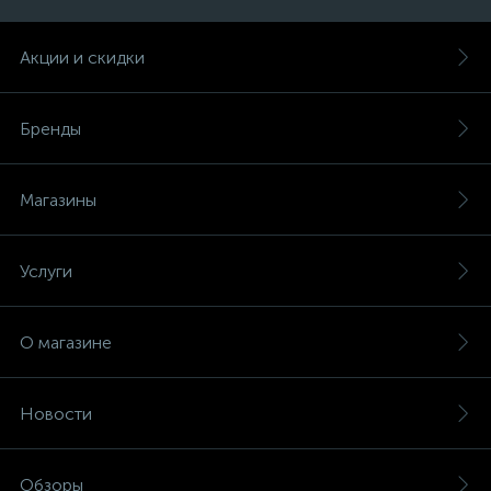
Акции и скидки
Бренды
Магазины
Услуги
О магазине
Новости
Обзоры