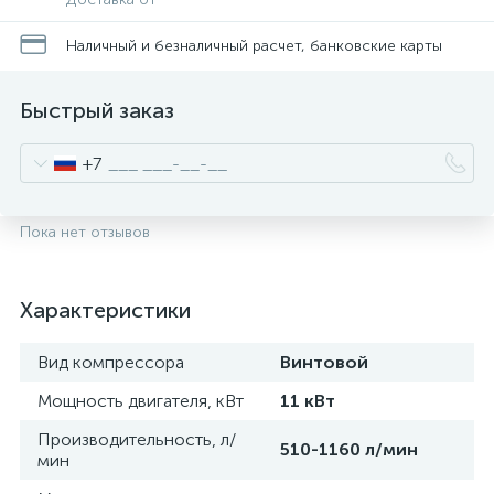
Наличный и безналичный расчет, банковские карты
Быстрый заказ
+7
Пока нет отзывов
Характеристики
Вид компрессора
Винтовой
Мощность двигателя, кВт
11 кВт
Производительность, л/
510-1160 л/мин
мин