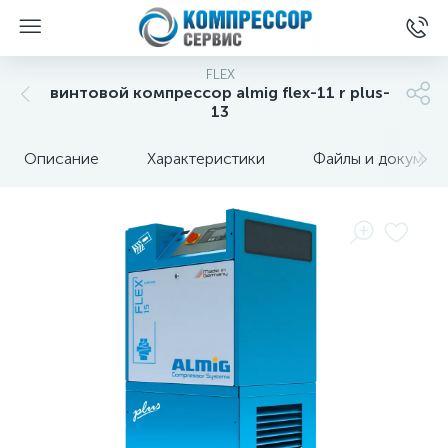
FLEX
винтовой компрессор almig flex-11 r plus-
13
Описание
Характеристики
Файлы и докумен