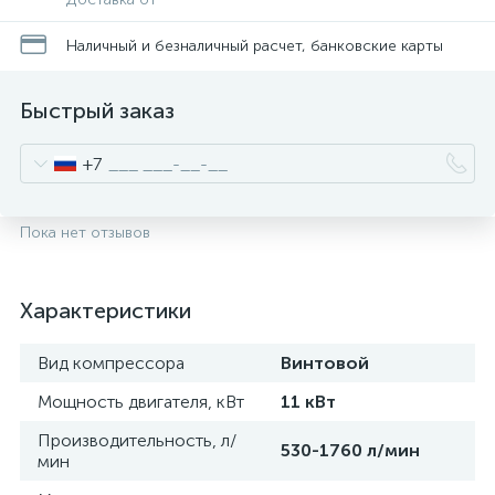
Наличный и безналичный расчет, банковские карты
Быстрый заказ
+7
Пока нет отзывов
Характеристики
Вид компрессора
Винтовой
Мощность двигателя, кВт
11 кВт
Производительность, л/
530-1760 л/мин
мин