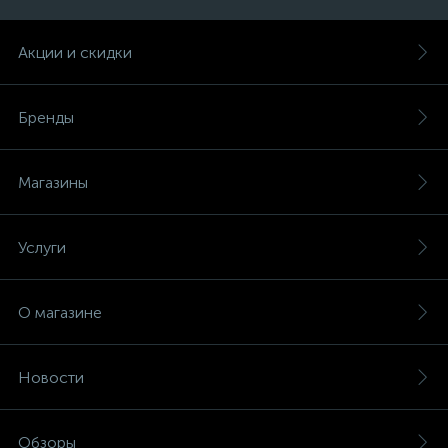
Акции и скидки
Бренды
Магазины
Услуги
О магазине
Новости
Обзоры