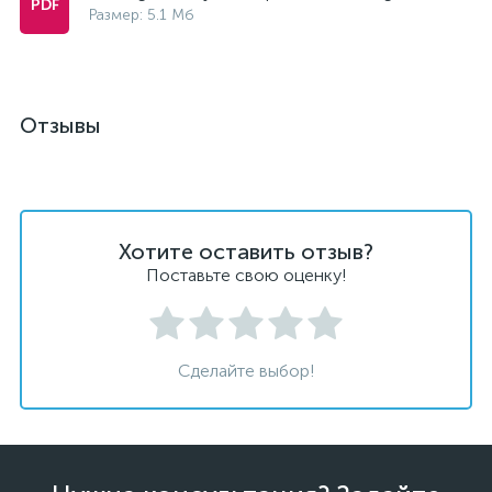
Размер: 5.1 Мб
Отзывы
Хотите оставить отзыв?
Поставьте свою оценку!
Сделайте выбор!