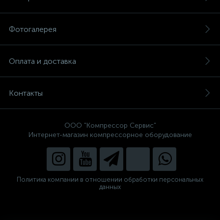
Фотогалерея
Оплата и доставка
Контакты
ООО "Компрессор Сервис"
Интернет-магазин компрессорное оборудование
Политика компании в отношении обработки персональных
данных