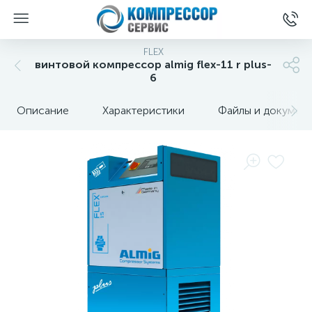
FLEX
винтовой компрессор almig flex-11 r plus-
6
Описание
Характеристики
Файлы и докумен