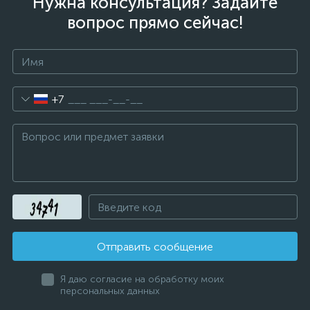
Нужна консультация? Задайте
вопрос прямо сейчас!
+7
Отправить сообщение
Я даю согласие на обработку моих
персональных данных