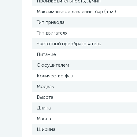
Производительность, л/мин
Максимальное давление, бар (атм.)
Тип привода
Тип двигателя
Частотный преобразователь
Питание
С осушителем
Количество фаз
Модель
Высота
Длина
Масса
Ширина