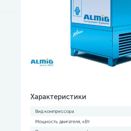
Характеристики
Вид компрессора
Мощность двигателя, кВт