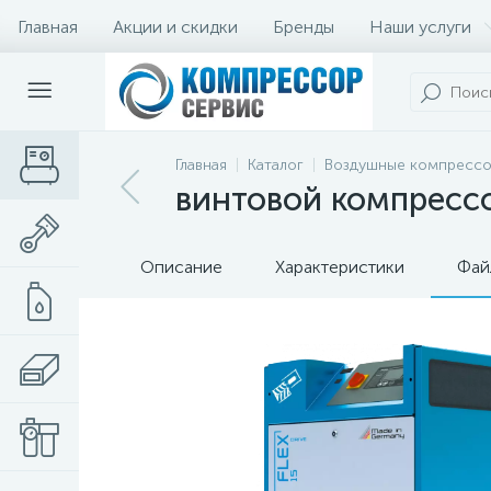
Главная
Акции и скидки
Бренды
Наши услуги
Главная
Каталог
Воздушные компресс
винтовой компрессор
Описание
Характеристики
Фай