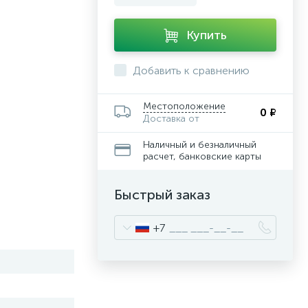
Купить
Добавить к сравнению
Местоположение
0 ₽
Доставка от
Наличный и безналичный
расчет, банковские карты
Быстрый заказ
+7