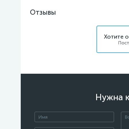
Отзывы
Хотите о
Пост
Нужна к