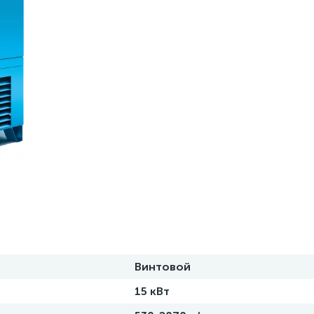
Винтовой
15 кВт