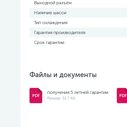
Выходной разъём
Наличие шасси
Тип охлаждения
Гарантия производителя
Срок гарантии
Файлы и документы
получения 5 летней гарантии
Размер: 51.7 Кб