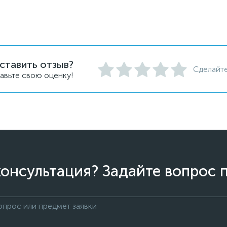
ставить отзыв?
Сделайте
авьте свою оценку!
онсультация? Задайте вопрос 