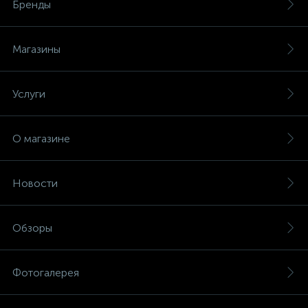
Бренды
Магазины
Услуги
О магазине
Новости
Обзоры
Фотогалерея