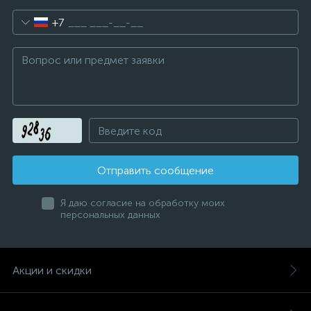
+7
Отправить сообщение
Я даю согласие на обработку моих
персональных данных
Акции и скидки