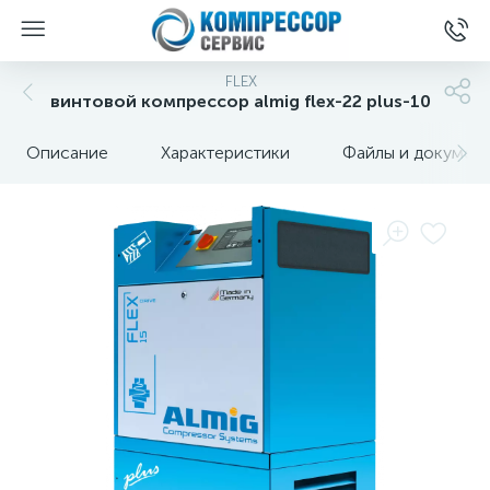
FLEX
винтовой компрессор almig flex-22 plus-10
Описание
Характеристики
Файлы и докумен