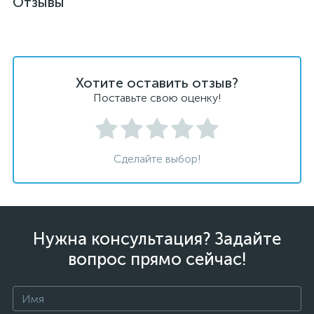
Отзывы
Хотите оставить отзыв?
Поставьте свою оценку!
Сделайте выбор!
Нужна консультация? Задайте
вопрос прямо сейчас!