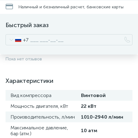
Наличный и безналичный расчет, банковские карты
Быстрый заказ
+7
Пока нет отзывов
Характеристики
Вид компрессора
Винтовой
Мощность двигателя, кВт
22 кВт
Производительность, л/мин
1010-2940 л/мин
Максимальное давление,
10 атм
бар (атм.)