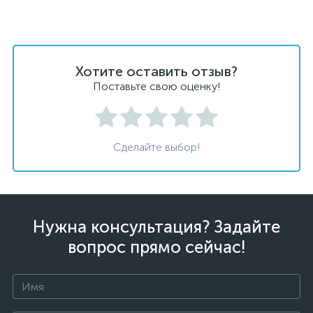
Хотите оставить отзыв?
Поставьте свою оценку!
Сделайте выбор!
Нужна консультация? Задайте
вопрос прямо сейчас!