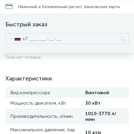
Наличный и безналичный расчет, банковские карты
Быстрый заказ
+7
Пока нет отзывов
Характеристики
Вид компрессора
Винтовой
Мощность двигателя, кВт
30 кВт
1010-3770 л/
Производительность, л/мин
мин
Максимальное давление, бар
10 атм