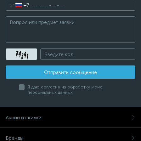
+7
Отправить сообщение
Я даю согласие на обработку моих
персональных данных
Акции и скидки
Бренды