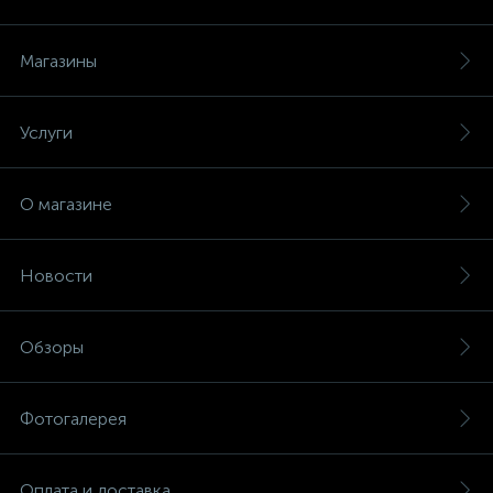
Магазины
Услуги
О магазине
Новости
Обзоры
Фотогалерея
Оплата и доставка