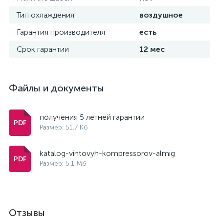
Тип охлаждения
воздушное
Гарантия производителя
есть
Срок гарантии
12 мес
Файлы и документы
получения 5 летней гарантии
Размер: 51.7 Кб
katalog-vintovyh-kompressorov-almig
Размер: 5.1 Мб
Отзывы