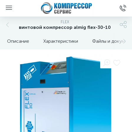
FLEX
винтовой компрессор almig flex-30-10
Описание
Характеристики
Файлы и докумен