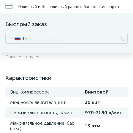
Наличный и безналичный расчет, банковские карты
Быстрый заказ
+7
Пока нет отзывов
Характеристики
Вид компрессора
Винтовой
Мощность двигателя, кВт
30 кВт
Производительность, л/мин
970-3180 л/мин
Максимальное давление, бар
13 атм
(атм.)