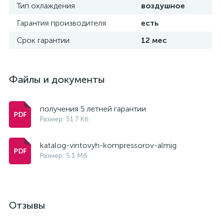
Тип охлаждения
воздушное
Гарантия производителя
есть
Срок гарантии
12 мес
Файлы и документы
получения 5 летней гарантии
Размер: 51.7 Кб
katalog-vintovyh-kompressorov-almig
Размер: 5.1 Мб
Отзывы