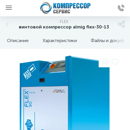
FLEX
винтовой компрессор almig flex-30-13
Описание
Характеристики
Файлы и докумен