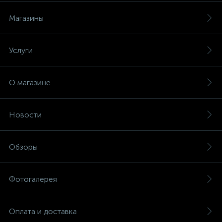
Магазины
Услуги
О магазине
Новости
Обзоры
Фотогалерея
Оплата и доставка