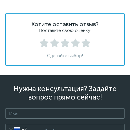
Хотите оставить отзыв?
Поставьте свою оценку!
Сделайте выбор!
Нужна консультация? Задайте
вопрос прямо сейчас!
+7