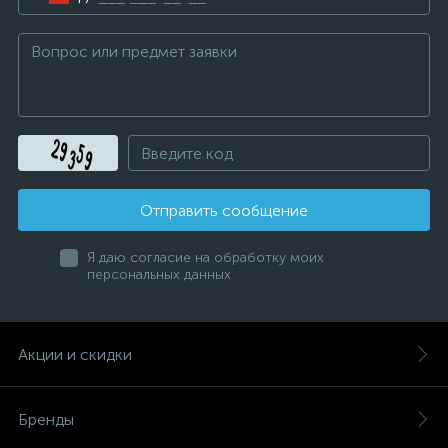
Отправить сообщение
Я даю согласие на обработку моих
персональных данных
Акции и скидки
Бренды