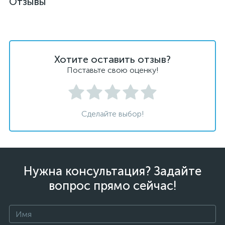
Отзывы
Хотите оставить отзыв?
Поставьте свою оценку!
Сделайте выбор!
Нужна консультация? Задайте
вопрос прямо сейчас!