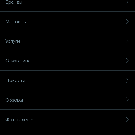
Бренды
Магазины
Услуги
О магазине
Новости
Обзоры
Фотогалерея