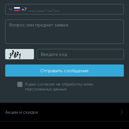
+7
Отправить сообщение
Я даю согласие на обработку моих
персональных данных
Акции и скидки