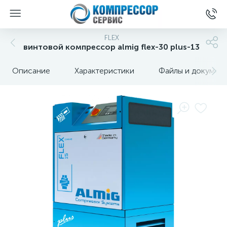
FLEX
винтовой компрессор almig flex-30 plus-13
Описание
Характеристики
Файлы и докумен