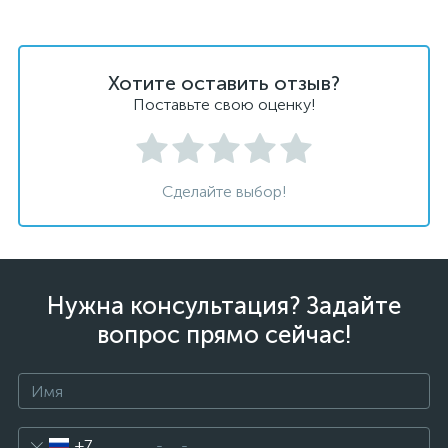
Хотите оставить отзыв?
Поставьте свою оценку!
Сделайте выбор!
Нужна консультация? Задайте
вопрос прямо сейчас!
+7