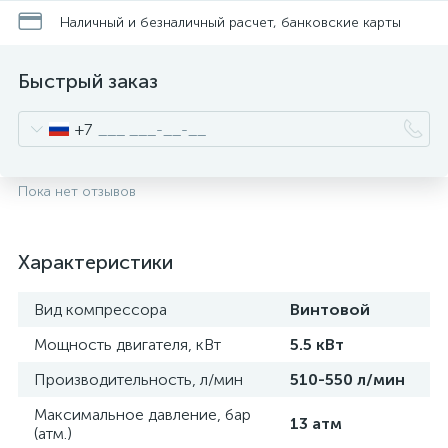
Наличный и безналичный расчет, банковские карты
Быстрый заказ
+7
Пока нет отзывов
Характеристики
Вид компрессора
Винтовой
Мощность двигателя, кВт
5.5 кВт
Производительность, л/мин
510-550 л/мин
Максимальное давление, бар
13 атм
(атм.)