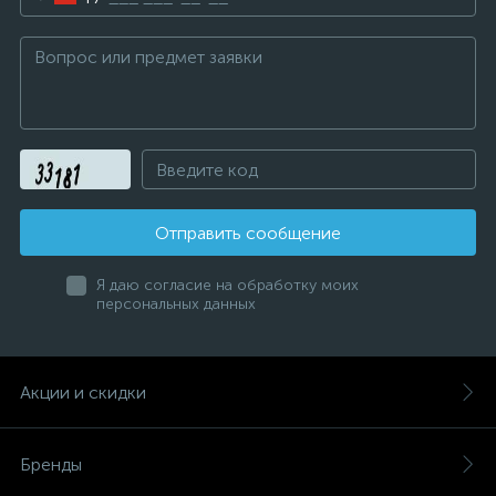
Отправить сообщение
Я даю согласие на обработку моих
персональных данных
Акции и скидки
Бренды