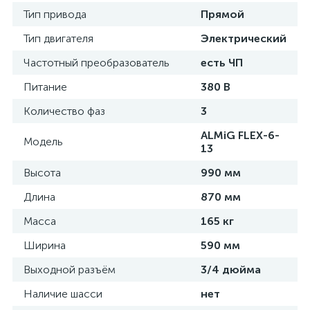
Тип привода
Прямой
Тип двигателя
Электрический
Частотный преобразователь
есть ЧП
Питание
380 В
Количество фаз
3
ALMiG FLEX-6-
Модель
13
Высота
990 мм
Длина
870 мм
Масса
165 кг
Ширина
590 мм
Выходной разъём
3/4 дюйма
Наличие шасси
нет