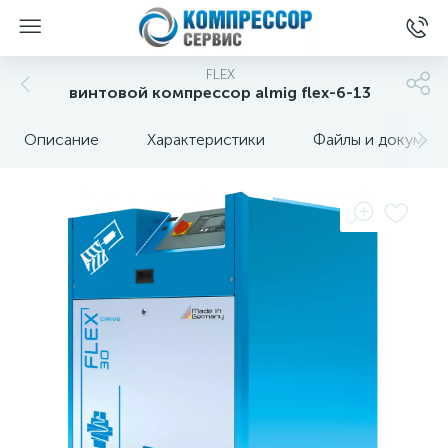
FLEX
винтовой компрессор almig flex-6-13
Описание
Характеристики
Файлы и докумен