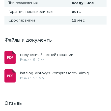
Тип охлаждения
воздушное
Гарантия производителя
есть
Срок гарантии
12 мес
Файлы и документы
получения 5 летней гарантии
Размер: 51.7 Кб
katalog-vintovyh-kompressorov-almig
Размер: 5.1 Мб
Отзывы