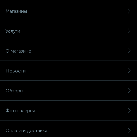
Магазины
Услуги
О магазине
Новости
Обзоры
Фотогалерея
Оплата и доставка