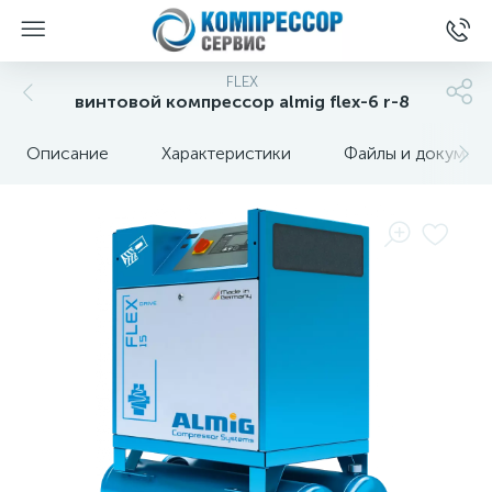
FLEX
винтовой компрессор almig flex-6 r-8
Описание
Характеристики
Файлы и докумен