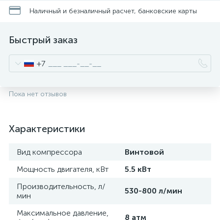
Наличный и безналичный расчет, банковские карты
Быстрый заказ
+7
Пока нет отзывов
Характеристики
Вид компрессора
Винтовой
Мощность двигателя, кВт
5.5 кВт
Производительность, л/
530-800 л/мин
мин
Максимальное давление,
8 атм