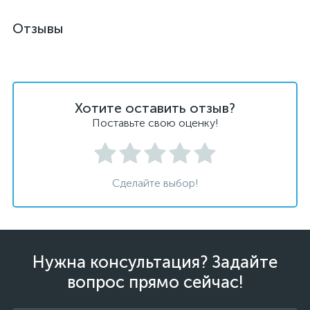
Отзывы
Хотите оставить отзыв?
Поставьте свою оценку!
Сделайте выбор!
Нужна консультация? Задайте
вопрос прямо сейчас!