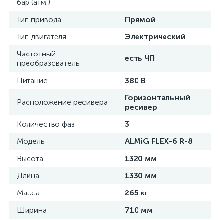
бар (атм.)
Тип привода
Прямой
Тип двигателя
Электрический
Частотный
есть ЧП
преобразователь
Питание
380 В
Горизонтальный
Расположение ресивера
ресивер
Количество фаз
3
Модель
ALMiG FLEX-6 R-8
Высота
1320 мм
Длина
1330 мм
Масса
265 кг
Ширина
710 мм