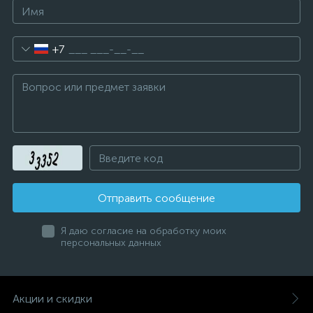
+7
Отправить сообщение
Я даю согласие на обработку моих
персональных данных
Акции и скидки