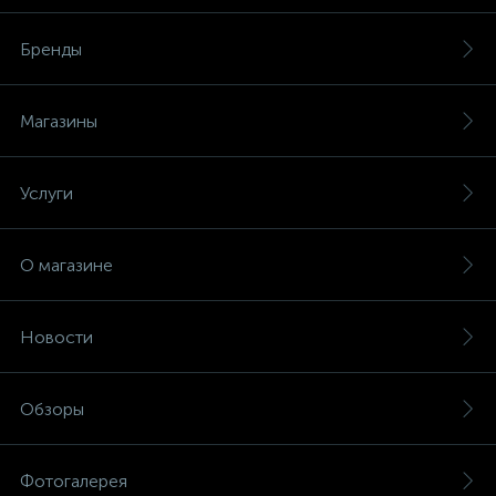
Бренды
Магазины
Услуги
О магазине
Новости
Обзоры
Фотогалерея