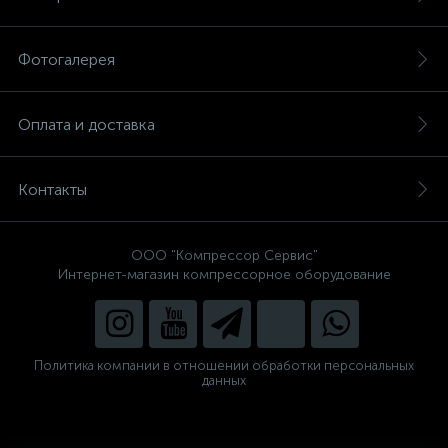
Фотогалерея
Оплата и доставка
Контакты
ООО "Компрессор Сервис"
Интернет-магазин компрессорное оборудование
Политика компании в отношении обработки персональных
данных