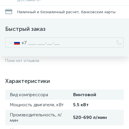
Наличный и безналичный расчет, банковские карты
Быстрый заказ
+7
Пока нет отзывов
Характеристики
Вид компрессора
Винтовой
Мощность двигателя, кВт
5.5 кВт
Производительность, л/
520-690 л/мин
мин