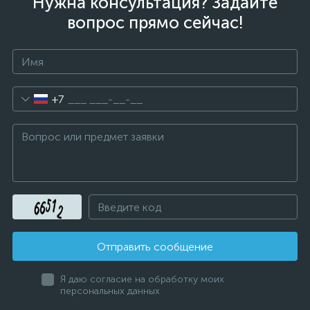
Нужна консультация? Задайте
вопрос прямо сейчас!
+7
Отправить сообщение
Я даю согласие на обработку моих
персональных данных