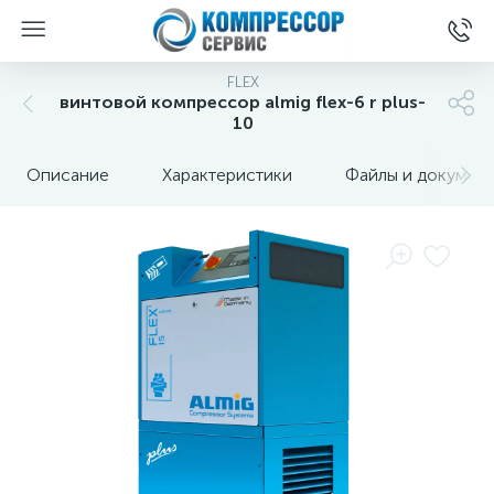
FLEX
винтовой компрессор almig flex-6 r plus-
10
Описание
Характеристики
Файлы и докумен