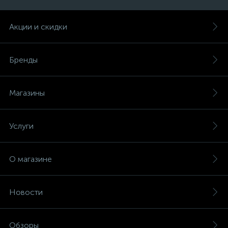
Акции и скидки
Бренды
Магазины
Услуги
О магазине
Новости
Обзоры