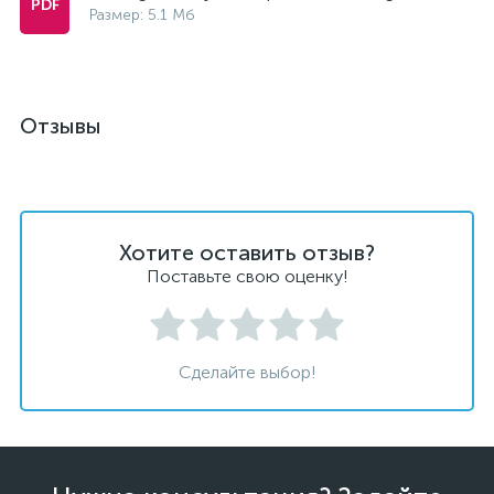
Размер: 5.1 Мб
Отзывы
Хотите оставить отзыв?
Поставьте свою оценку!
Сделайте выбор!