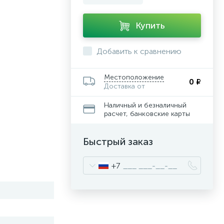
Купить
Добавить к сравнению
Местоположение
0 ₽
Доставка от
Наличный и безналичный
расчет, банковские карты
Быстрый заказ
+7