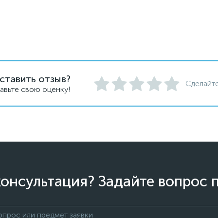
ставить отзыв?
Сделайте
авьте свою оценку!
онсультация? Задайте вопрос 