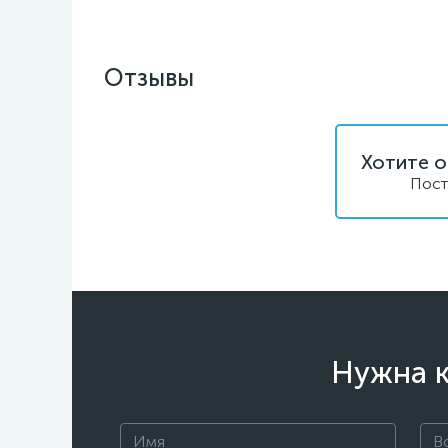
Отзывы
Хотите о
Пост
Нужна к