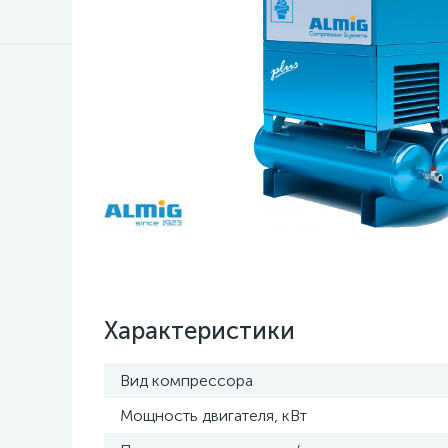
Характеристики
Вид компрессора
Мощность двигателя, кВт