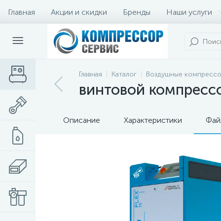
Главная
Акции и скидки
Бренды
Наши услуги
Главная
Каталог
Воздушные компресс
винтовой компрессор
Описание
Характеристики
Фай