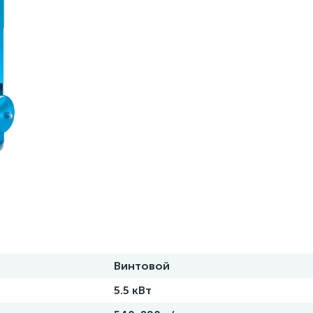
Винтовой
5.5 кВт