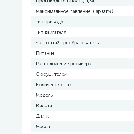
Производительность, л/мин
Максимальное давление, бар (атм.)
Тип привода
Тип двигателя
Частотный преобразователь
Питание
Расположение ресивера
С осушителем
Количество фаз
Модель
Высота
Длина
Масса