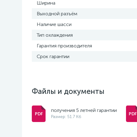
Ширина
Выходной разъём
Наличие шасси
Тип охлаждения
Гарантия производителя
Срок гарантии
Файлы и документы
получения 5 летней гарантии
Размер: 51.7 Кб