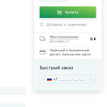
Купить
Добавить к сравнению
Местоположение
0 ₽
Доставка от
Наличный и безналичный
расчет, банковские карты
Быстрый заказ
+7