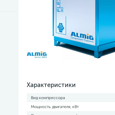
Характеристики
Вид компрессора
Мощность двигателя, кВт