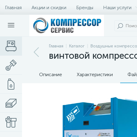
Главная
Акции и скидки
Бренды
Наши услуги
Главная
Каталог
Воздушные компресс
винтовой компрессор
Описание
Характеристики
Фай