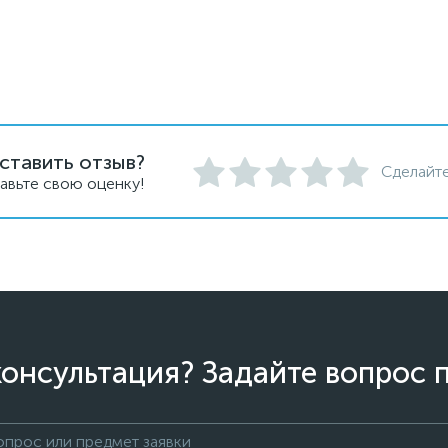
ставить отзыв?
Сделайте
авьте свою оценку!
онсультация? Задайте вопрос 