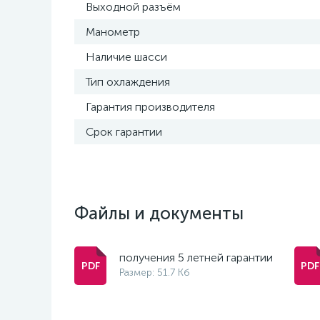
Выходной разъём
Манометр
Наличие шасси
Тип охлаждения
Гарантия производителя
Срок гарантии
Файлы и документы
получения 5 летней гарантии
Размер: 51.7 Кб