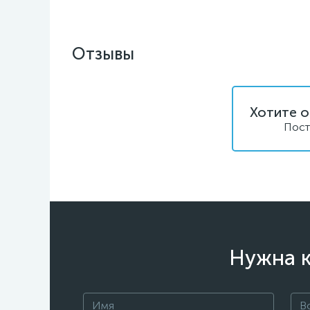
Отзывы
Хотите о
Пост
Нужна к