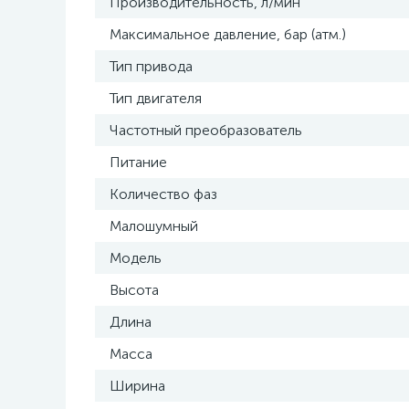
Производительность, л/мин
Максимальное давление, бар (атм.)
Тип привода
Тип двигателя
Частотный преобразователь
Питание
Количество фаз
Малошумный
Модель
Высота
Длина
Масса
Ширина