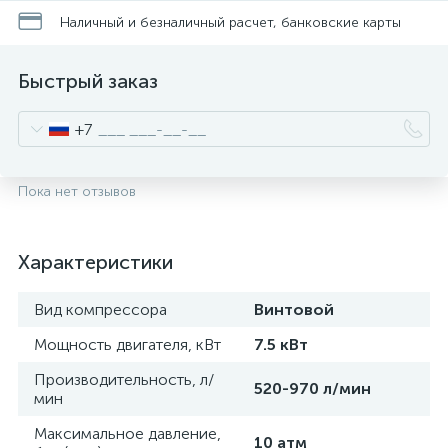
Наличный и безналичный расчет, банковские карты
Быстрый заказ
+7
Пока нет отзывов
Характеристики
Вид компрессора
Винтовой
Мощность двигателя, кВт
7.5 кВт
Производительность, л/
520-970 л/мин
мин
Максимальное давление,
10 атм