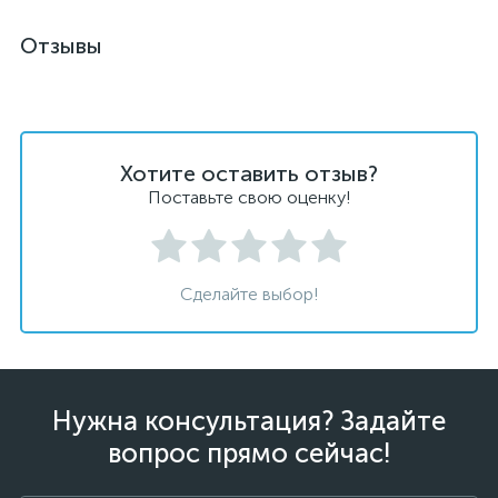
Отзывы
Хотите оставить отзыв?
Поставьте свою оценку!
Сделайте выбор!
Нужна консультация? Задайте
вопрос прямо сейчас!