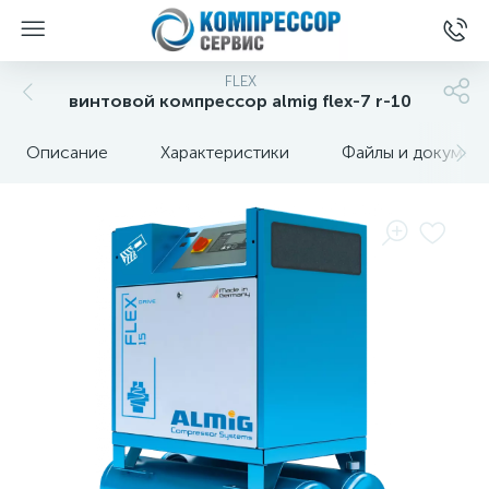
FLEX
винтовой компрессор almig flex-7 r-10
Описание
Характеристики
Файлы и докумен