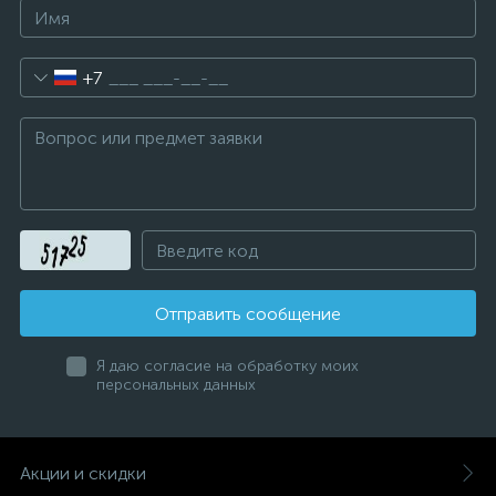
+7
Отправить сообщение
Я даю согласие на обработку моих
персональных данных
Акции и скидки