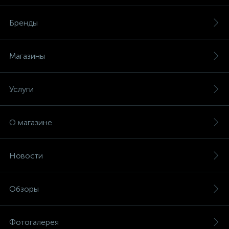
Бренды
Магазины
Услуги
О магазине
Новости
Обзоры
Фотогалерея