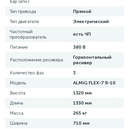
бар (атм.)
Тип привода
Прямой
Тип двигателя
Электрический
Частотный
есть ЧП
преобразователь
Питание
380 В
Горизонтальный
Расположение ресивера
ресивер
Количество фаз
3
Модель
ALMiG FLEX-7 R-10
Высота
1320 мм
Длина
1330 мм
Масса
265 кг
Ширина
710 мм