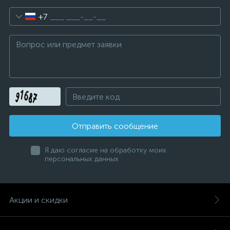
+7
Отправить сообщение
Я даю согласие на обработку моих
персональных данных
Акции и скидки