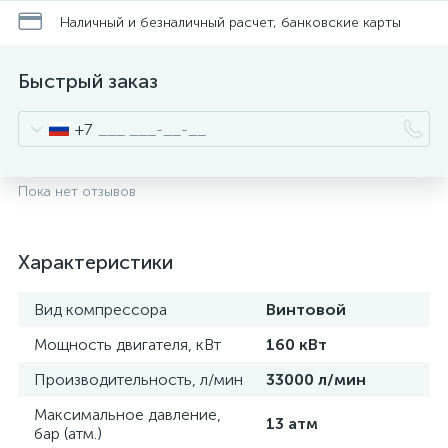
Наличный и безналичный расчет, банковские карты
Быстрый заказ
+7
Пока нет отзывов
Характеристики
Вид компрессора
Винтовой
Мощность двигателя, кВт
160 кВт
Производительность, л/мин
33000 л/мин
Максимальное давление,
13 атм
бар (атм.)