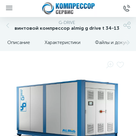
G-DRIVE
винтовой компрессор almig g drive t 34-13
Описание
Характеристики
Файлы и докумен