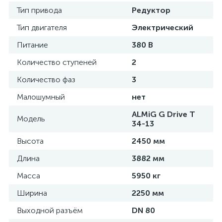
Тип привода
Редуктор
Тип двигателя
Электрический
Питание
380 В
Количество ступеней
2
Количество фаз
3
Малошумный
нет
ALMiG G Drive T
Модель
34-13
Высота
2450 мм
Длина
3882 мм
Масса
5950 кг
Ширина
2250 мм
Выходной разъём
DN 80