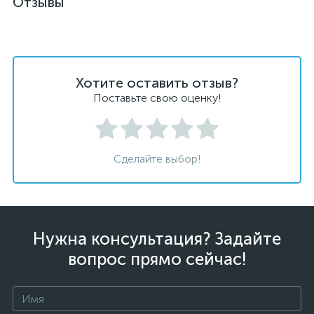
Отзывы
Хотите оставить отзыв?
Поставьте свою оценку!
Сделайте выбор!
Нужна консультация? Задайте
вопрос прямо сейчас!