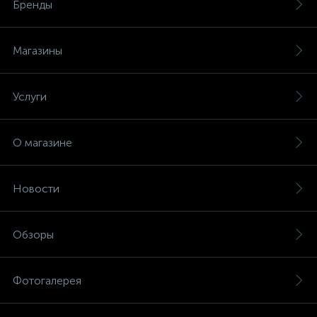
Бренды
Магазины
Услуги
О магазине
Новости
Обзоры
Фотогалерея