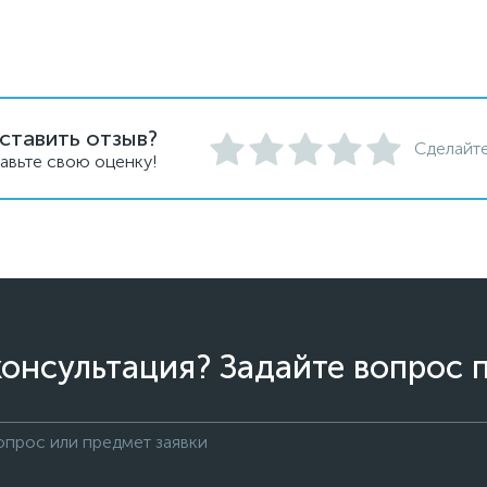
ставить отзыв?
Сделайте
авьте свою оценку!
онсультация? Задайте вопрос 