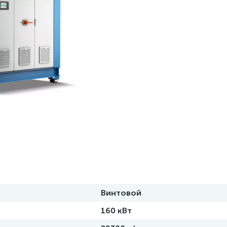
Винтовой
160 кВт