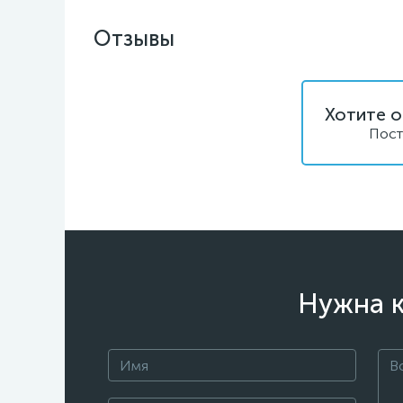
Отзывы
Хотите о
Пост
Нужна к