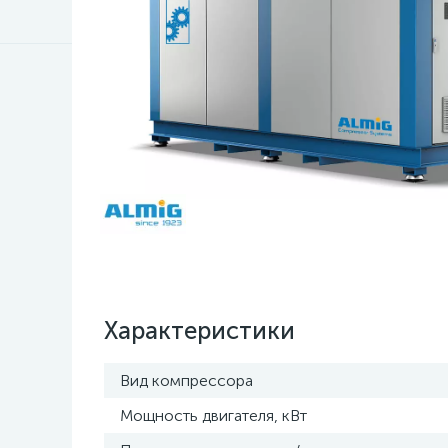
Характеристики
Вид компрессора
Мощность двигателя, кВт