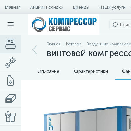
Главная
Акции и скидки
Бренды
Наши услуги
Главная
Каталог
Воздушные компресс
винтовой компрессор
Описание
Характеристики
Фай