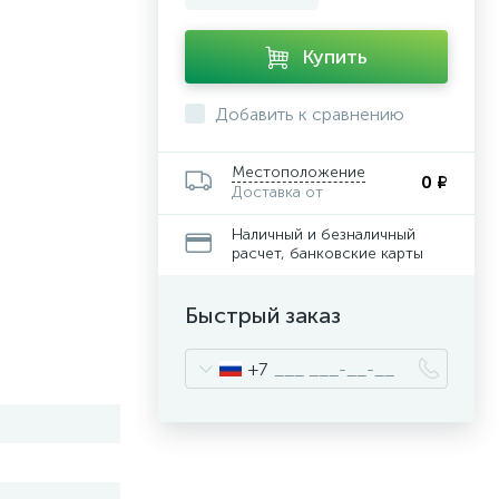
Купить
Добавить к сравнению
Местоположение
0 ₽
Доставка от
Наличный и безналичный
расчет, банковские карты
Быстрый заказ
+7