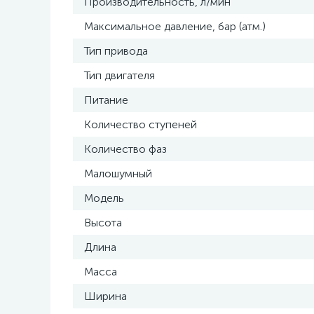
Производительность, л/мин
Максимальное давление, бар (атм.)
Тип привода
Тип двигателя
Питание
Количество ступеней
Количество фаз
Малошумный
Модель
Высота
Длина
Масса
Ширина