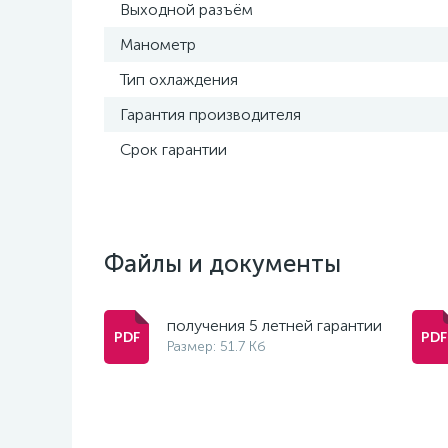
Выходной разъём
Манометр
Тип охлаждения
Гарантия производителя
Срок гарантии
Файлы и документы
получения 5 летней гарантии
Размер: 51.7 Кб