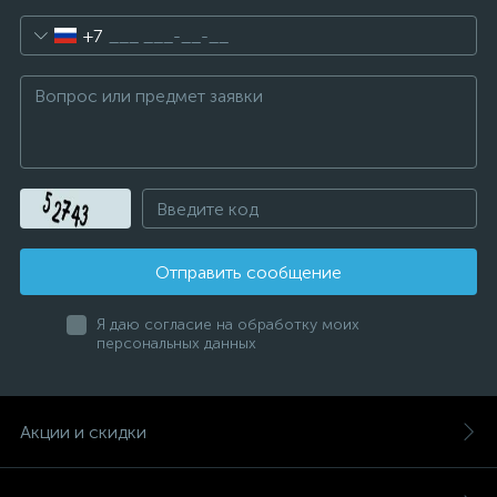
+7
Отправить сообщение
Я даю согласие на обработку моих
персональных данных
Акции и скидки