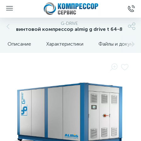
G-DRIVE
винтовой компрессор almig g drive t 64-8
Описание
Характеристики
Файлы и докумен