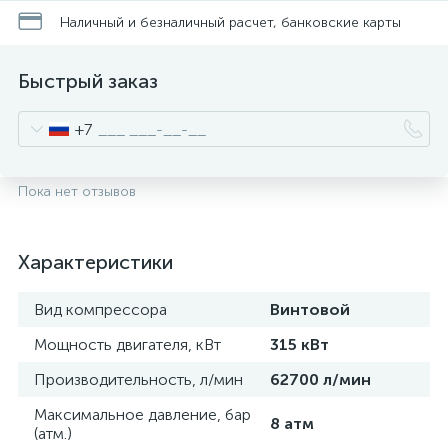
Наличный и безналичный расчет, банковские карты
Быстрый заказ
+7
Пока нет отзывов
Характеристики
Вид компрессора
Винтовой
Мощность двигателя, кВт
315 кВт
Производительность, л/мин
62700 л/мин
Максимальное давление, бар
8 атм
(атм.)