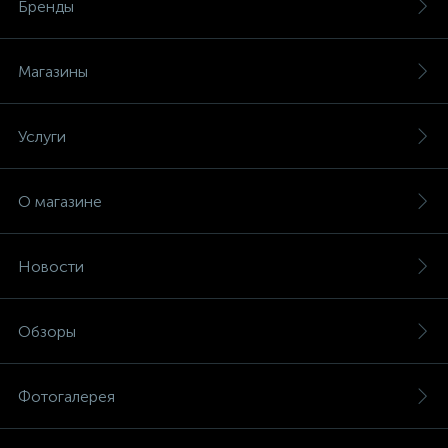
Бренды
Магазины
Услуги
О магазине
Новости
Обзоры
Фотогалерея