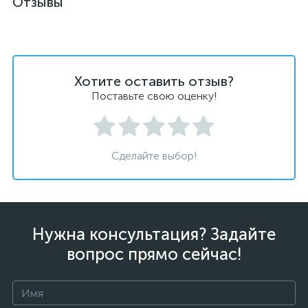
Отзывы
Хотите оставить отзыв?
Поставьте свою оценку!
Сделайте выбор!
Нужна консультация? Задайте
вопрос прямо сейчас!