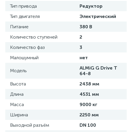
Тип привода
Редуктор
Тип двигателя
Электрический
Питание
380 В
Количество ступеней
2
Количество фаз
3
Малошумный
нет
ALMiG G Drive T
Модель
64-8
Высота
2438 мм
Длина
4531 мм
Масса
9000 кг
Ширина
2250 мм
Выходной разъём
DN 100