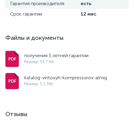
Гарантия производителя
есть
Срок гарантии
12 мес
Файлы и документы
получения 5 летней гарантии
Размер: 51.7 Кб
katalog-vintovyh-kompressorov-almig
Размер: 5.1 Мб
Отзывы