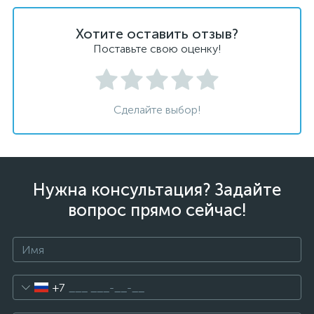
Хотите оставить отзыв?
Поставьте свою оценку!
Сделайте выбор!
Нужна консультация? Задайте
вопрос прямо сейчас!
+7