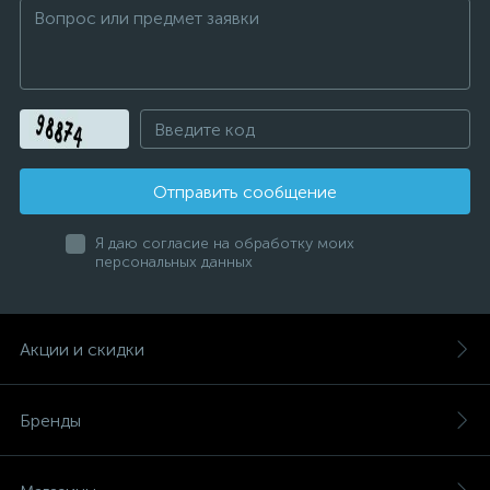
Отправить сообщение
Я даю согласие на обработку моих
персональных данных
Акции и скидки
Бренды