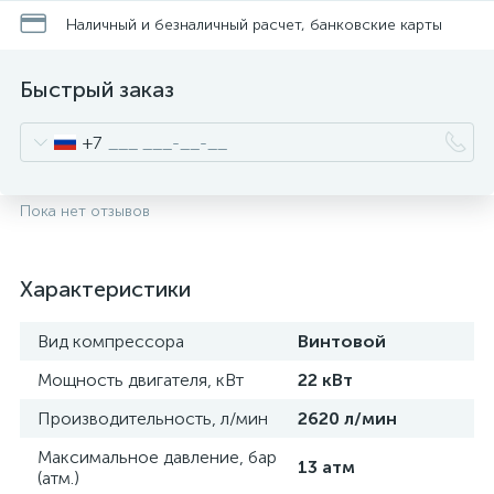
Наличный и безналичный расчет, банковские карты
Быстрый заказ
+7
Пока нет отзывов
Характеристики
Вид компрессора
Винтовой
Мощность двигателя, кВт
22 кВт
Производительность, л/мин
2620 л/мин
Максимальное давление, бар
13 атм
(атм.)