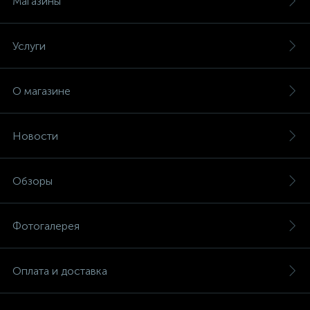
Магазины
Услуги
О магазине
Новости
Обзоры
Фотогалерея
Оплата и доставка