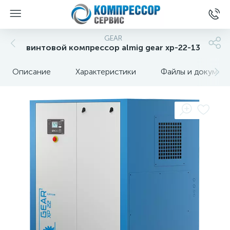
GEAR
винтовой компрессор almig gear xp-22-13
Описание
Характеристики
Файлы и докумен