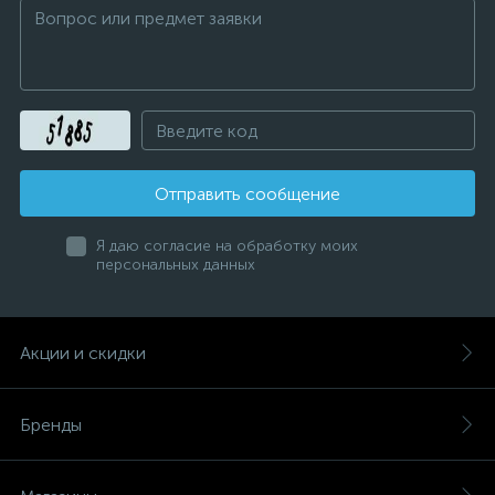
Отправить сообщение
Я даю согласие на обработку моих
персональных данных
Акции и скидки
Бренды