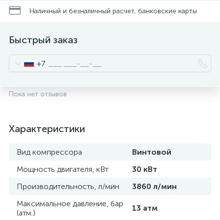
Наличный и безналичный расчет, банковские карты
Быстрый заказ
+7
Пока нет отзывов
Характеристики
Вид компрессора
Винтовой
Мощность двигателя, кВт
30 кВт
Производительность, л/мин
3860 л/мин
Максимальное давление, бар
13 атм
(атм.)