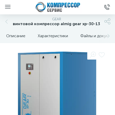
GEAR
винтовой компрессор almig gear xp-30-13
Описание
Характеристики
Файлы и докумен