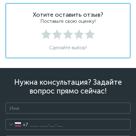
Хотите оставить отзыв?
Поставьте свою оценку!
Сделайте выбор!
Нужна консультация? Задайте
вопрос прямо сейчас!
+7