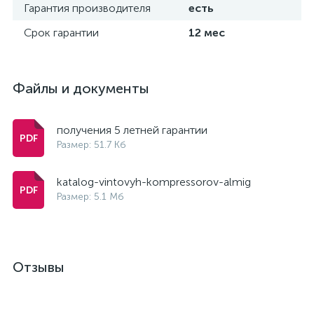
Гарантия производителя
есть
Срок гарантии
12 мес
Файлы и документы
получения 5 летней гарантии
Размер: 51.7 Кб
katalog-vintovyh-kompressorov-almig
Размер: 5.1 Мб
Отзывы