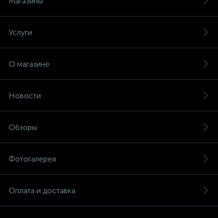
Магазины
Услуги
О магазине
Новости
Обзоры
Фотогалерея
Оплата и доставка