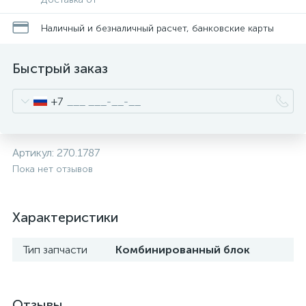
Наличный и безналичный расчет, банковские карты
Быстрый заказ
+7
Артикул:
270.1787
Пока нет отзывов
Характеристики
Тип запчасти
Комбинированный блок
Отзывы