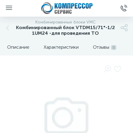
Комбинированные блоки VMC
Комбинированный блок VTDM15/71°-1/2
1UM24 -для проведения ТО
Описание
Характеристики
Отзывы
0