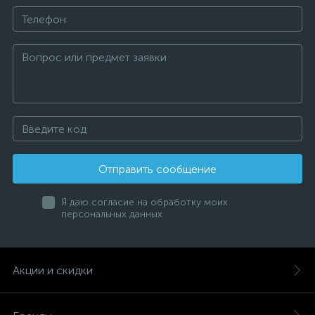
Отправить сообщение
Я даю согласие на обработку моих
персональных данных
Акции и скидки