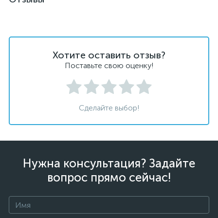
Хотите оставить отзыв?
Поставьте свою оценку!
Сделайте выбор!
Нужна консультация? Задайте
вопрос прямо сейчас!