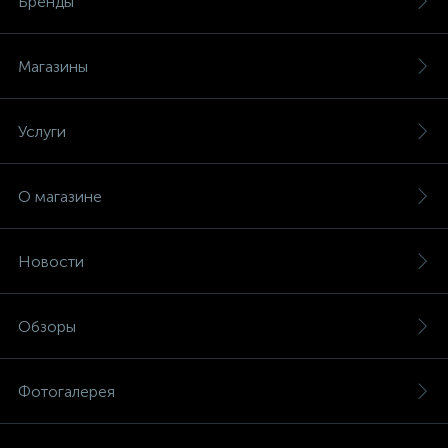
Бренды
Магазины
Услуги
О магазине
Новости
Обзоры
Фотогалерея