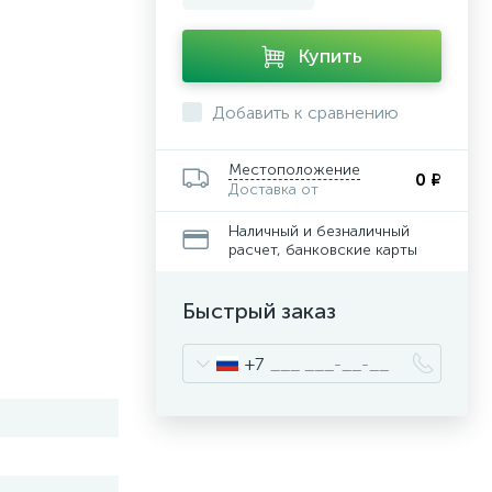
Купить
Добавить к сравнению
Местоположение
0 ₽
Доставка от
Наличный и безналичный
расчет, банковские карты
Быстрый заказ
+7