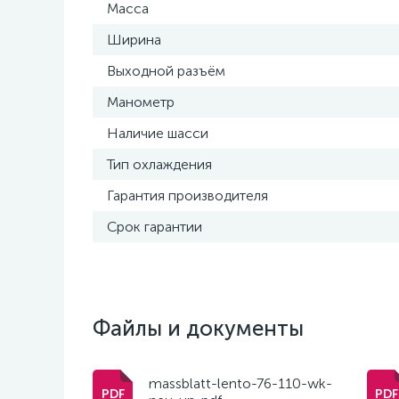
Масса
Ширина
Выходной разъём
Манометр
Наличие шасси
Тип охлаждения
Гарантия производителя
Срок гарантии
Файлы и документы
massblatt-lento-76-110-wk-