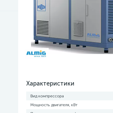
Характеристики
Вид компрессора
Мощность двигателя, кВт