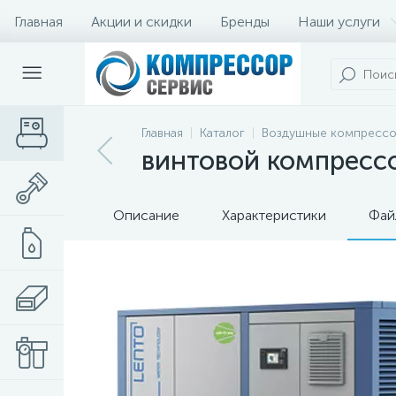
Главная
Акции и скидки
Бренды
Наши услуги
Главная
Каталог
Воздушные компресс
винтовой компрессо
Описание
Характеристики
Фай