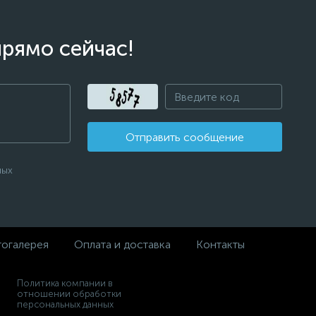
прямо сейчас!
Отправить сообщение
ных
огалерея
Оплата и доставка
Контакты
Политика компании в
отношении обработки
персональных данных