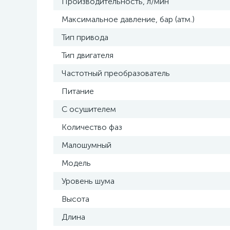
Производительность, л/мин
Максимальное давление, бар (атм.)
Тип привода
Тип двигателя
Частотный преобразователь
Питание
С осушителем
Количество фаз
Малошумный
Модель
Уровень шума
Высота
Длина