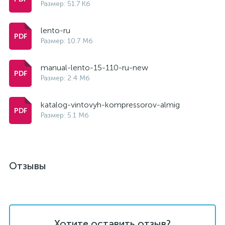
Размер: 51.7 Кб
lento-ru
Размер: 10.7 Мб
manual-lento-15-110-ru-new
Размер: 2.4 Мб
katalog-vintovyh-kompressorov-almig
Размер: 5.1 Мб
Отзывы
Хотите оставить отзыв?