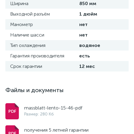
Ширина
850 мм
Выходной разъём
1 дюйм
Манометр
нет
Наличие шасси
нет
Тип охлаждения
водяное
Гарантия производителя
есть
Срок гарантии
12 мес
Файлы и документы
massblatt-lento-15-46-pdf
Размер: 280 Кб
получения 5 летней гарантии