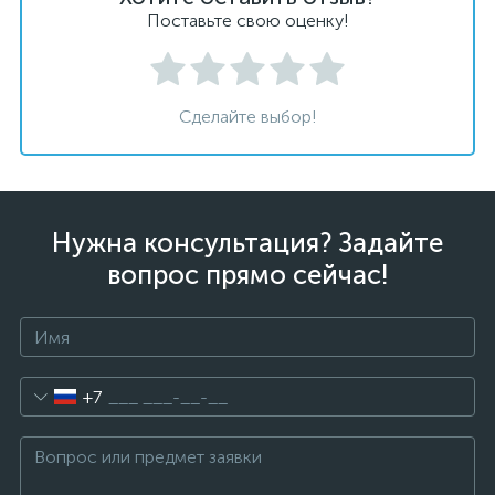
Поставьте свою оценку!
Сделайте выбор!
Нужна консультация? Задайте
вопрос прямо сейчас!
+7