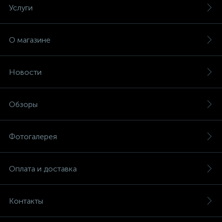
Услуги
О магазине
Новости
Обзоры
Фотогалерея
Оплата и доставка
Контакты