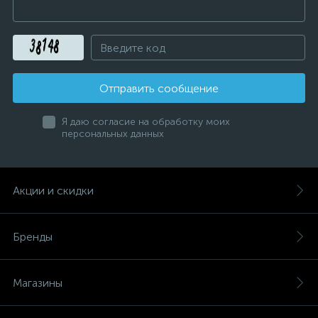
Отправить сообщение
Я даю согласие на обработку моих
персональных данных
Акции и скидки
Бренды
Магазины