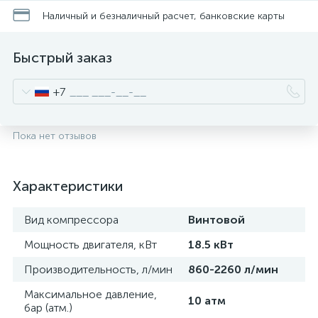
Наличный и безналичный расчет, банковские карты
Быстрый заказ
+7
Пока нет отзывов
Характеристики
Вид компрессора
Винтовой
Мощность двигателя, кВт
18.5 кВт
Производительность, л/мин
860-2260 л/мин
Максимальное давление,
10 атм
бар (атм.)