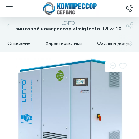
LENTO
винтовой компрессор almig lento-18 w-10
Описание
Характеристики
Файлы и докумен