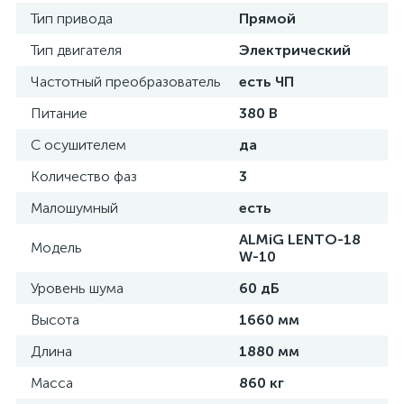
Тип привода
Прямой
Тип двигателя
Электрический
Частотный преобразователь
есть ЧП
Питание
380 В
С осушителем
да
Количество фаз
3
Малошумный
есть
ALMiG LENTO-18
Модель
W-10
Уровень шума
60 дБ
Высота
1660 мм
Длина
1880 мм
Масса
860 кг