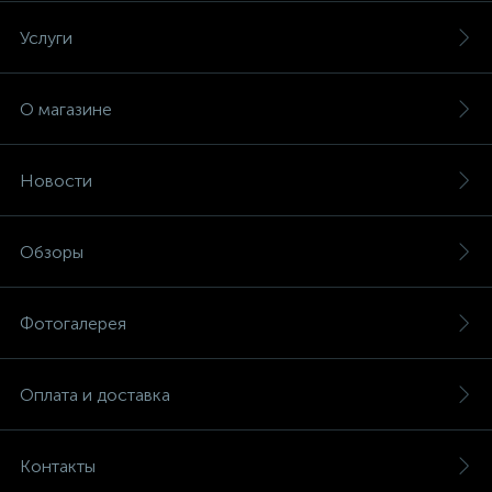
Услуги
О магазине
Новости
Обзоры
Фотогалерея
Оплата и доставка
Контакты