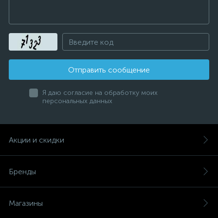
Отправить сообщение
Я даю согласие на обработку моих
персональных данных
Акции и скидки
Бренды
Магазины