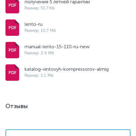
получения 5 летней гарантии
Размер: 51.7 Кб
lento-ru
Размер: 10.7 Мб
manual-lento-15-110-ru-new
Размер: 2.4 Мб
katalog-vintovyh-kompressorov-almig
Размер: 5.1 Мб
Отзывы