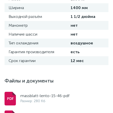
Ширина
1400 мм
Выходной разъём
1 1/2 дюйма
Манометр
нет
Наличие шасси
нет
Тип охлаждения
воздушное
Гарантия производителя
есть
Срок гарантии
12 мес
Файлы и документы
massblatt-lento-15-46-pdf
Размер: 280 Кб