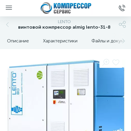
LENTO
винтовой компрессор almig lento-31-8
Описание
Характеристики
Файлы и докумен