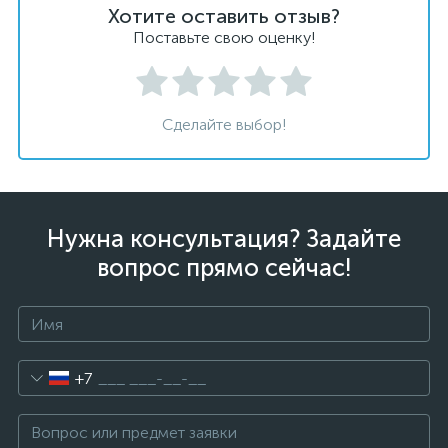
Хотите оставить отзыв?
Поставьте свою оценку!
Сделайте выбор!
Нужна консультация? Задайте
вопрос прямо сейчас!
+7