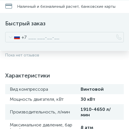
Наличный и безналичный расчет, банковские карты
Быстрый заказ
+7
Пока нет отзывов
Характеристики
Вид компрессора
Винтовой
Мощность двигателя, кВт
30 кВт
1910-4650 л/
Производительность, л/мин
мин
Максимальное давление, бар
8 атм