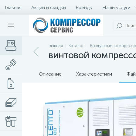
Главная
Акции и скидки
Бренды
Наши услуги
Главная
Каталог
Воздушные компресс
винтовой компрессо
Описание
Характеристики
Фай