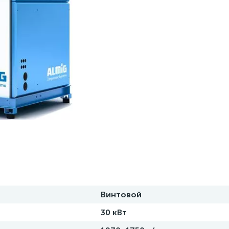
Винтовой
30 кВт