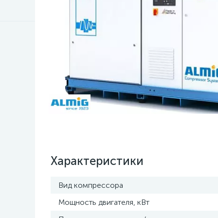
Характеристики
Вид компрессора
Мощность двигателя, кВт