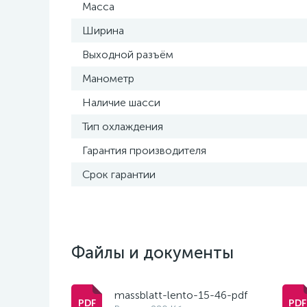
Масса
Ширина
Выходной разъём
Манометр
Наличие шасси
Тип охлаждения
Гарантия производителя
Срок гарантии
Файлы и документы
massblatt-lento-15-46-pdf