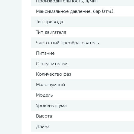
Производительность, л/мин
Максимальное давление, бар (атм.)
Тип привода
Тип двигателя
Частотный преобразователь
Питание
С осушителем
Количество фаз
Малошумный
Модель
Уровень шума
Высота
Длина