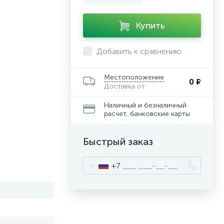
Купить
Добавить к сравнению
Местоположение
0 ₽
Доставка от
Наличный и безналичный
расчет, банковские карты
Быстрый заказ
+7