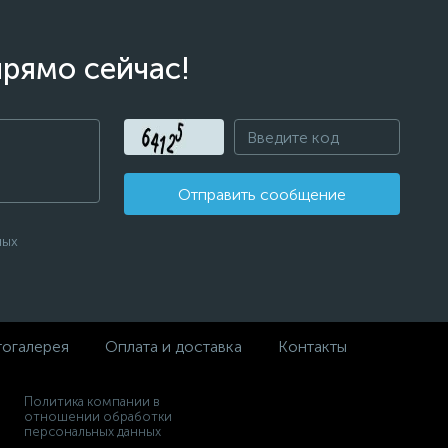
прямо сейчас!
Отправить сообщение
ных
огалерея
Оплата и доставка
Контакты
Политика компании в
отношении обработки
персональных данных