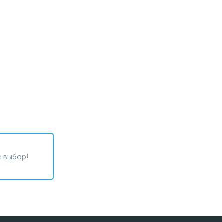
 выбор!