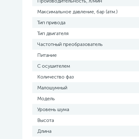
Производительность, л/мин
Максимальное давление, бар (атм.)
Тип привода
Тип двигателя
Частотный преобразователь
Питание
С осушителем
Количество фаз
Малошумный
Модель
Уровень шума
Высота
Длина