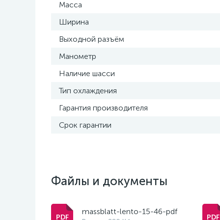
Масса
Ширина
Выходной разъём
Манометр
Наличие шасси
Тип охлаждения
Гарантия производителя
Срок гарантии
Файлы и документы
massblatt-lento-15-46-pdf