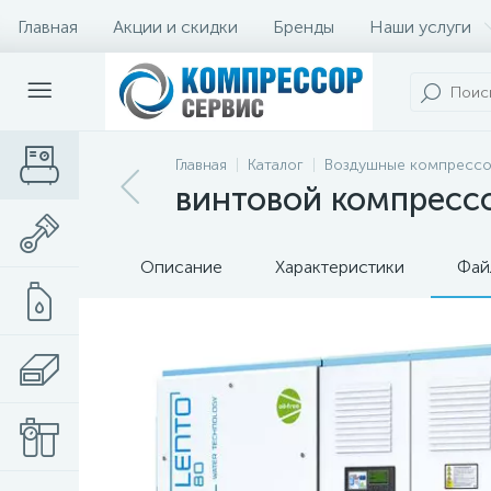
Главная
Акции и скидки
Бренды
Наши услуги
Главная
Каталог
Воздушные компресс
винтовой компрессо
Описание
Характеристики
Фай