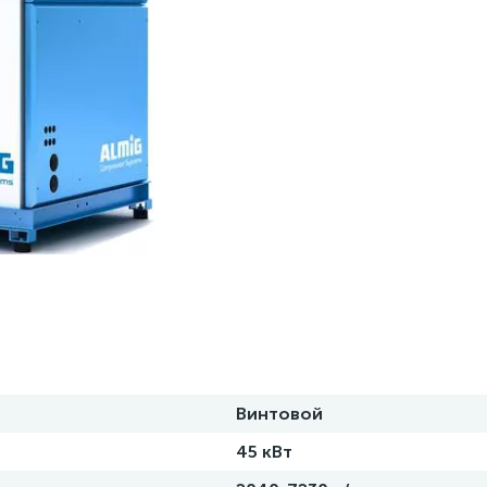
Винтовой
45 кВт