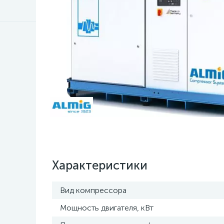
Характеристики
Вид компрессора
Мощность двигателя, кВт