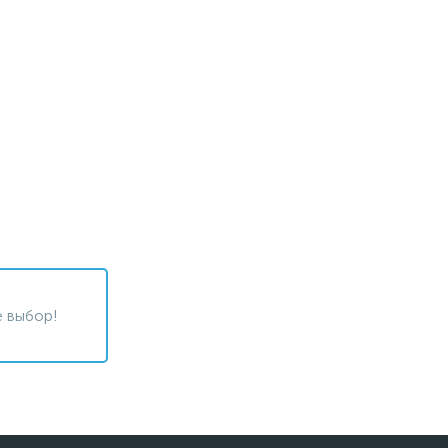
 выбор!