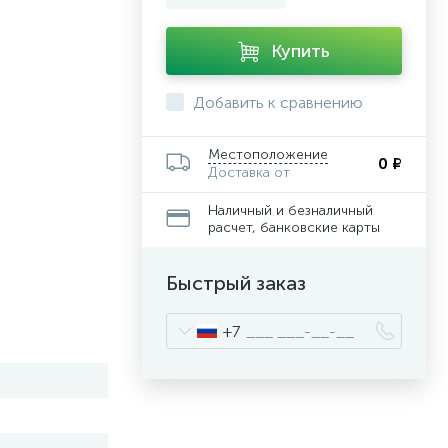
Купить
Добавить к сравнению
Местоположение
0 ₽
Доставка от
Наличный и безналичный
расчет, банковские карты
Быстрый заказ
+7