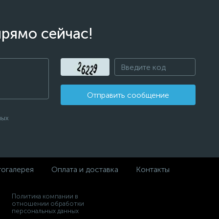
прямо сейчас!
Отправить сообщение
ных
огалерея
Оплата и доставка
Контакты
Политика компании в
отношении обработки
персональных данных