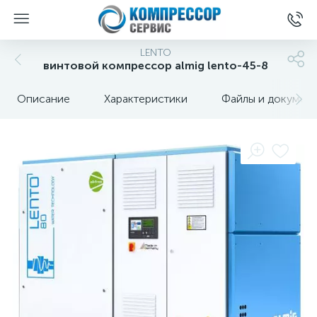
LENTO
винтовой компрессор almig lento-45-8
Описание
Характеристики
Файлы и докумен