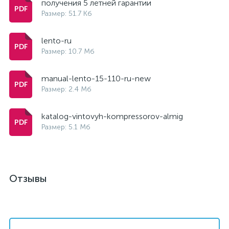
получения 5 летней гарантии
Размер: 51.7 Кб
lento-ru
Размер: 10.7 Мб
manual-lento-15-110-ru-new
Размер: 2.4 Мб
katalog-vintovyh-kompressorov-almig
Размер: 5.1 Мб
Отзывы