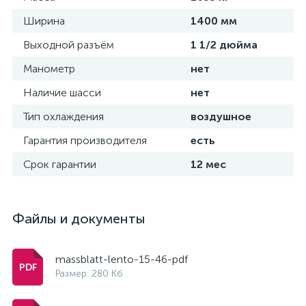
Ширина
1400 мм
Выходной разъём
1 1/2 дюйма
Манометр
нет
Наличие шасси
нет
Тип охлаждения
воздушное
Гарантия производителя
есть
Срок гарантии
12 мес
Файлы и документы
massblatt-lento-15-46-pdf
Размер: 280 Кб