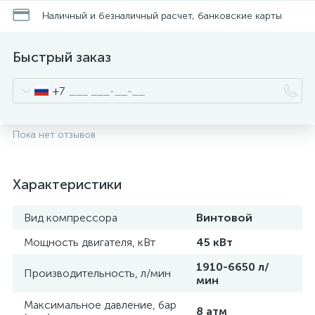
Наличный и безналичный расчет, банковские карты
Быстрый заказ
+7
Пока нет отзывов
Характеристики
Вид компрессора
Винтовой
Мощность двигателя, кВт
45 кВт
1910-6650 л/
Производительность, л/мин
мин
Максимальное давление, бар
8 атм