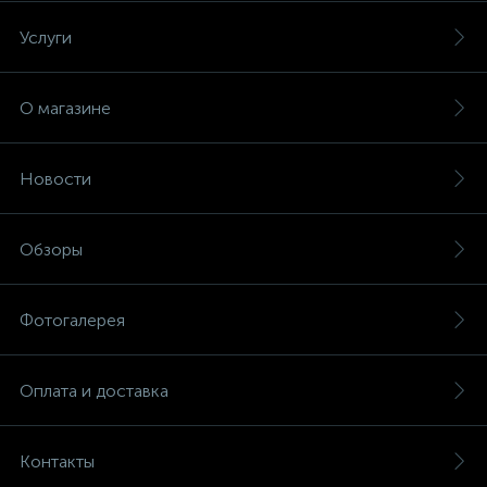
Услуги
О магазине
Новости
Обзоры
Фотогалерея
Оплата и доставка
Контакты