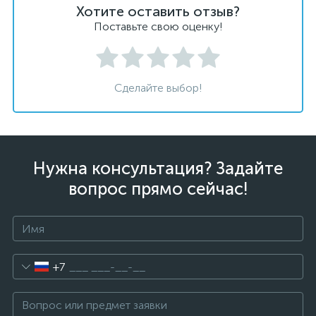
Хотите оставить отзыв?
Поставьте свою оценку!
Сделайте выбор!
Нужна консультация? Задайте
вопрос прямо сейчас!
+7