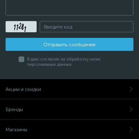
Отправить сообщение
Я даю согласие на обработку моих
персональных данных
Акции и скидки
Бренды
Магазины