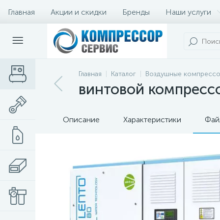
Главная
Акции и скидки
Бренды
Наши услуги
Главная
Каталог
Воздушные компресс
винтовой компрессо
Описание
Характеристики
Фай