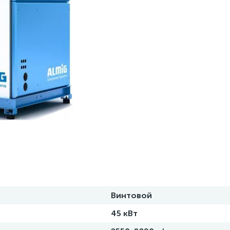
Винтовой
45 кВт