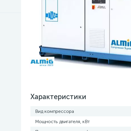
Характеристики
Вид компрессора
Мощность двигателя, кВт