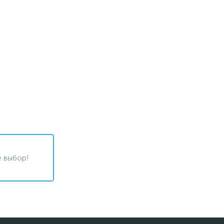
 выбор!