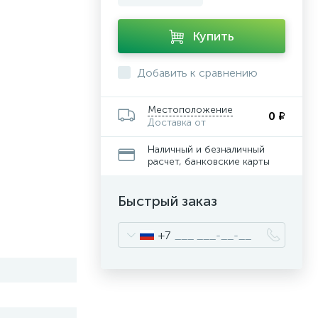
Купить
Добавить к сравнению
Местоположение
0 ₽
Доставка от
Наличный и безналичный
расчет, банковские карты
Быстрый заказ
+7