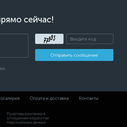
прямо сейчас!
Отправить сообщение
ных
огалерея
Оплата и доставка
Контакты
Политика компании в
отношении обработки
персональных данных