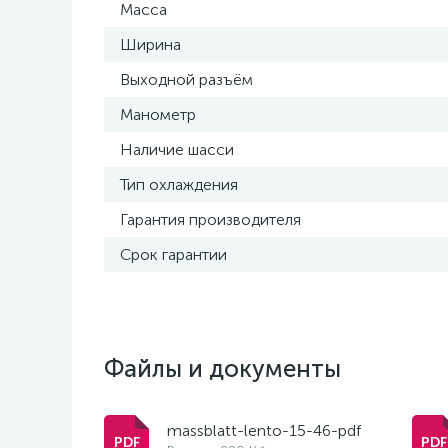
Масса
Ширина
Выходной разъём
Манометр
Наличие шасси
Тип охлаждения
Гарантия производителя
Срок гарантии
Файлы и документы
massblatt-lento-15-46-pdf