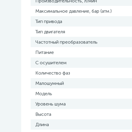
Производительность, л/мин
Максимальное давление, бар (атм.)
Тип привода
Тип двигателя
Частотный преобразователь
Питание
С осушителем
Количество фаз
Малошумный
Модель
Уровень шума
Высота
Длина