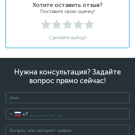
Хотите оставить отзыв?
Поставьте свою оценку!
Сделайте выбор!
Нужна консультация? Задайте
вопрос прямо сейчас!
+7