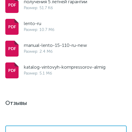
получения 5 летней гарантии
Размер: 51.7 Кб
lento-ru
Размер: 10.7 Мб
manual-lento-15-110-ru-new
Размер: 2.4 Мб
katalog-vintovyh-kompressorov-almig
Размер: 5.1 Мб
Отзывы