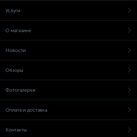
Услуги
О магазине
Новости
Обзоры
Фотогалерея
Оплата и доставка
Контакты