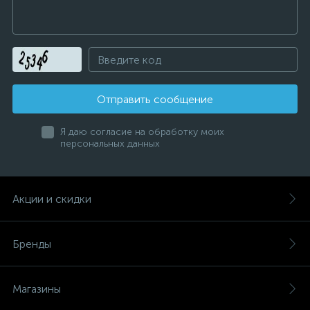
Отправить сообщение
Я даю согласие на обработку моих
персональных данных
Акции и скидки
Бренды
Магазины