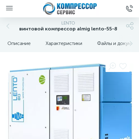
LENTO
винтовой компрессор almig lento-55-8
Описание
Характеристики
Файлы и докумен