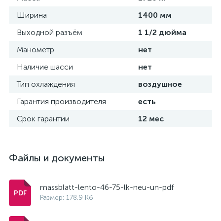
Ширина
1400 мм
Выходной разъём
1 1/2 дюйма
Манометр
нет
Наличие шасси
нет
Тип охлаждения
воздушное
Гарантия производителя
есть
Срок гарантии
12 мес
Файлы и документы
massblatt-lento-46-75-lk-neu-un-pdf
Размер: 178.9 Кб