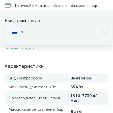
Наличный и безналичный расчет, банковские карты
Быстрый заказ
+7
Пока нет отзывов
Характеристики
Вид компрессора
Винтовой
Мощность двигателя, кВт
55 кВт
1910-7730 л/
Производительность, л/мин
мин
Максимальное давление, бар
8 атм