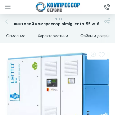
LENTO
винтовой компрессор almig lento-55 w-6
Описание
Характеристики
Файлы и докумен