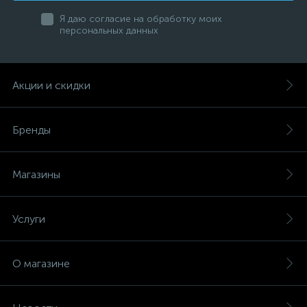
Я даю согласие на обработку моих
персональных данных
Акции и скидки
Бренды
Магазины
Услуги
О магазине