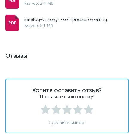
Размер: 2.4 Мб
katalog-vintovyh-kompressorov-almig
Размер: 5.1 Мб
Отзывы
Хотите оставить отзыв?
Поставьте свою оценку!
Сделайте выбор!