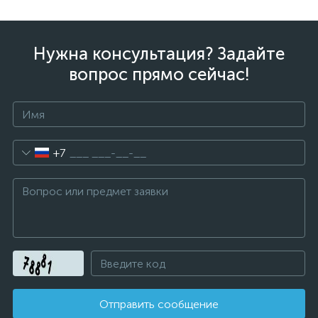
Нужна консультация? Задайте
вопрос прямо сейчас!
+7
Отправить сообщение