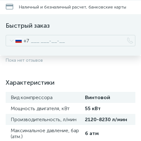
Наличный и безналичный расчет, банковские карты
Быстрый заказ
+7
Пока нет отзывов
Характеристики
Вид компрессора
Винтовой
Мощность двигателя, кВт
55 кВт
Производительность, л/мин
2120-8230 л/мин
Максимальное давление, бар
6 атм
(атм.)