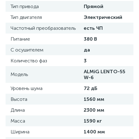
Тип привода
Прямой
Тип двигателя
Электрический
Частотный преобразователь
есть ЧП
Питание
380 В
С осушителем
да
Количество фаз
3
ALMiG LENTO-55
Модель
W-6
Уровень шума
72 дБ
Высота
1560 мм
Длина
2300 мм
Масса
1590 кг
Ширина
1400 мм