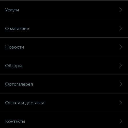
Услуги
О магазине
Новости
Обзоры
Фотогалерея
Оплата и доставка
Контакты