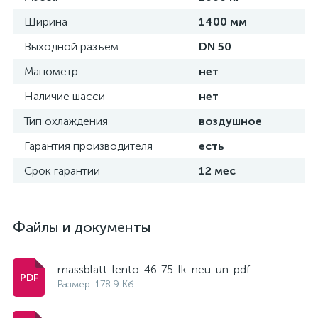
Ширина
1400 мм
Выходной разъём
DN 50
Манометр
нет
Наличие шасси
нет
Тип охлаждения
воздушное
Гарантия производителя
есть
Срок гарантии
12 мес
Файлы и документы
massblatt-lento-46-75-lk-neu-un-pdf
Размер: 178.9 Кб