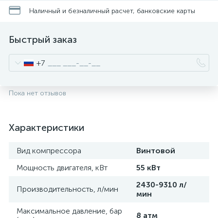
Наличный и безналичный расчет, банковские карты
Быстрый заказ
+7
Пока нет отзывов
Характеристики
Вид компрессора
Винтовой
Мощность двигателя, кВт
55 кВт
2430-9310 л/
Производительность, л/мин
мин
Максимальное давление, бар
8 атм