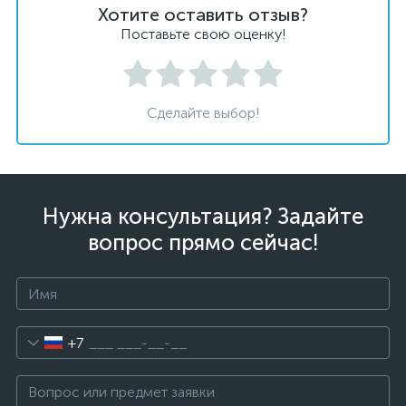
Хотите оставить отзыв?
Поставьте свою оценку!
Сделайте выбор!
Нужна консультация? Задайте
вопрос прямо сейчас!
+7