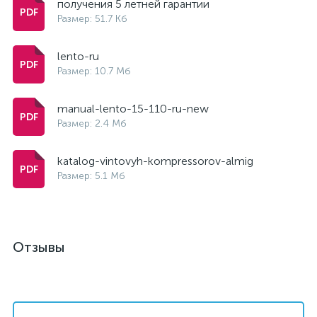
получения 5 летней гарантии
Размер: 51.7 Кб
lento-ru
Размер: 10.7 Мб
manual-lento-15-110-ru-new
Размер: 2.4 Мб
katalog-vintovyh-kompressorov-almig
Размер: 5.1 Мб
Отзывы