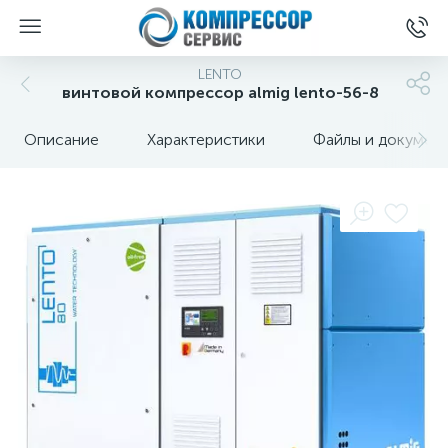
LENTO
винтовой компрессор almig lento-56-8
Описание
Характеристики
Файлы и докумен