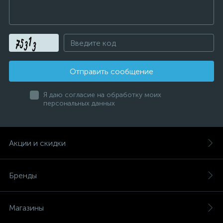
Отправить сообщение
Я даю согласие на обработку моих
персональных данных
Акции и скидки
Бренды
Магазины