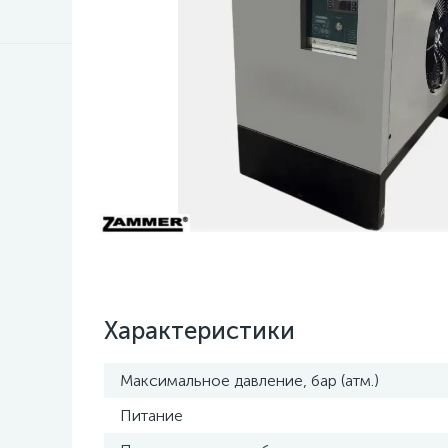
Характеристики
Максимальное давление, бар (атм.)
Питание