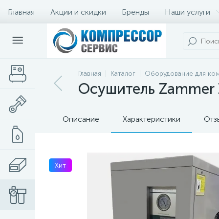
Главная
Акции и скидки
Бренды
Наши услуги
Главная
Каталог
Оборудование для ко
Осушитель Zammer 
Описание
Характеристики
Отз
Хит