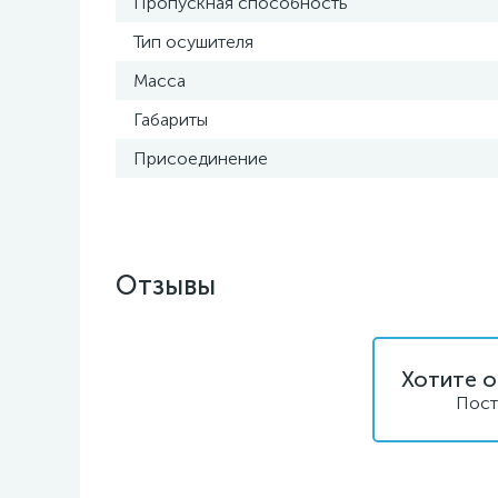
Пропускная способность
Тип осушителя
Масса
Габариты
Присоединение
Отзывы
Хотите о
Пост