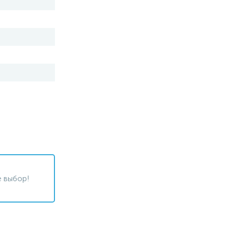
 выбор!