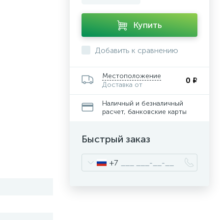
Купить
Добавить к сравнению
Местоположение
0 ₽
Доставка от
Наличный и безналичный
расчет, банковские карты
Быстрый заказ
+7