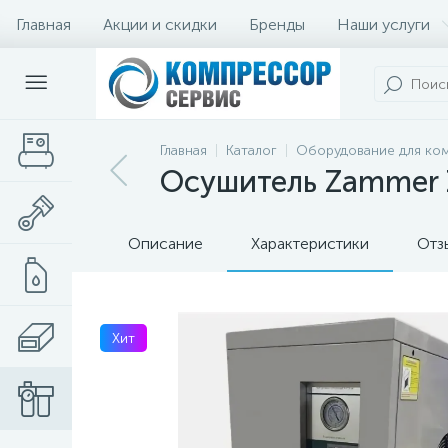
Главная
Акции и скидки
Бренды
Наши услуги
Главная
Каталог
Оборудование для ко
Осушитель Zammer 
Описание
Характеристики
Отз
Хит