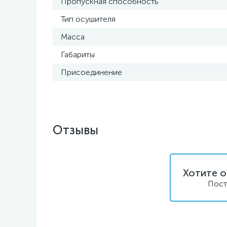
Пропускная способность
Тип осушителя
Масса
Габариты
Присоединение
Отзывы
Хотите о
Пост