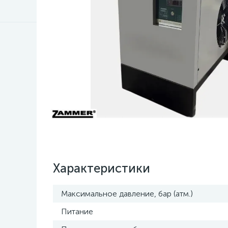
Характеристики
Максимальное давление, бар (атм.)
Питание