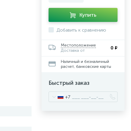
Купить
Добавить к сравнению
Местоположение
0 ₽
Доставка от
Наличный и безналичный
расчет, банковские карты
Быстрый заказ
+7