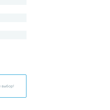
 выбор!