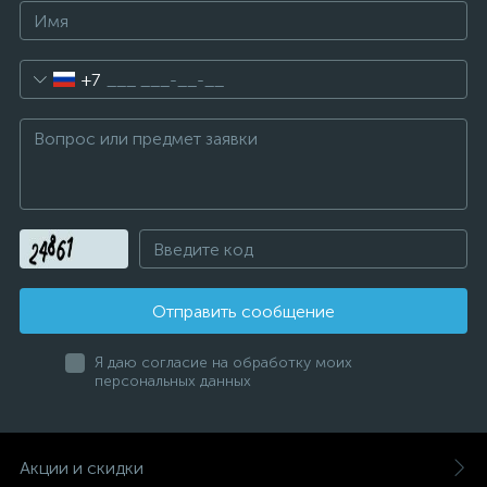
+7
Отправить сообщение
Я даю согласие на обработку моих
персональных данных
Акции и скидки