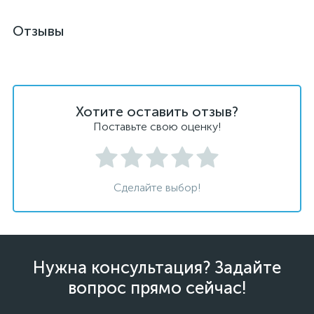
Отзывы
Хотите оставить отзыв?
Поставьте свою оценку!
Сделайте выбор!
Нужна консультация? Задайте
вопрос прямо сейчас!