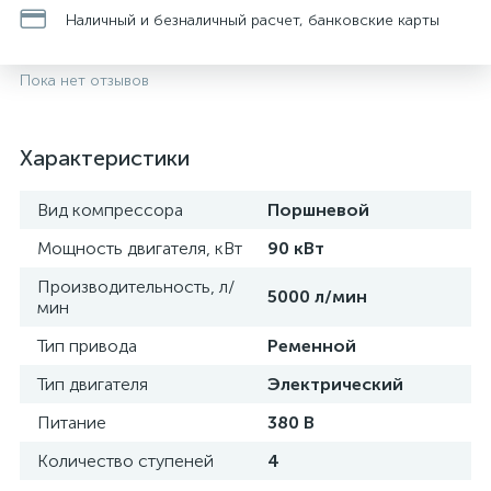
Наличный и безналичный расчет, банковские карты
Пока нет отзывов
Характеристики
Вид компрессора
Поршневой
Мощность двигателя, кВт
90 кВт
Производительность, л/
5000 л/мин
мин
Тип привода
Ременной
Тип двигателя
Электрический
Питание
380 В
Количество ступеней
4