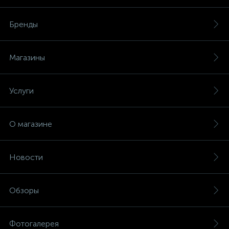
Бренды
Магазины
Услуги
О магазине
Новости
Обзоры
Фотогалерея