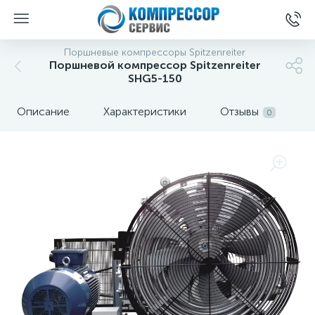
Поршневые компрессоры Spitzenreiter
Поршневой компрессор Spitzenreiter
SHG5-150
Описание
Характеристики
Отзывы
0