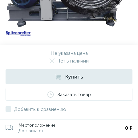
Не указана цена
Нет в наличии
Купить
Заказать товар
Добавить к сравнению
Местоположение
0 ₽
Доставка от