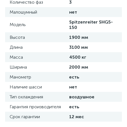
Количество фаз
3
Малошумный
нет
Spitzenreiter SHG5-
Модель
150
Высота
1900 мм
Длина
3100 мм
Масса
4500 кг
Ширина
2000 мм
Манометр
есть
Наличие шасси
нет
Тип охлаждения
воздушное
Гарантия производителя
есть
Срок гарантии
12 мес